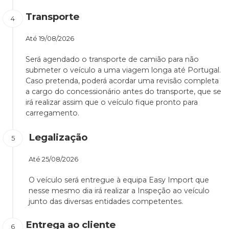
Transporte
Até
19/08/2026
Será agendado o transporte de camião para não
submeter o veículo a uma viagem longa até Portugal.
Caso pretenda, poderá acordar uma revisão completa
a cargo do concessionário antes do transporte, que se
irá realizar assim que o veículo fique pronto para
carregamento.
Legalização
Até
25/08/2026
O veículo será entregue à equipa Easy Import que
nesse mesmo dia irá realizar a Inspeção ao veículo
junto das diversas entidades competentes.
Entrega ao cliente