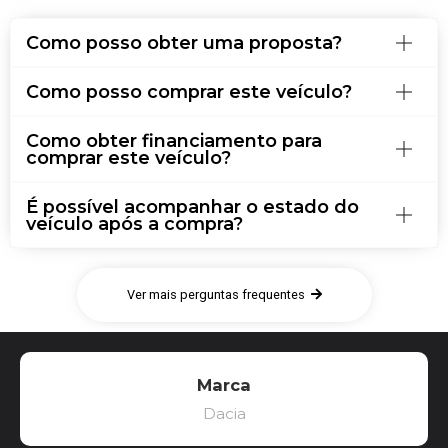
Como posso obter uma proposta?
Como posso comprar este veículo?
Como obter financiamento para
comprar este veículo?
É possível acompanhar o estado do
veículo após a compra?
Ver mais perguntas frequentes
Marca
Dacia