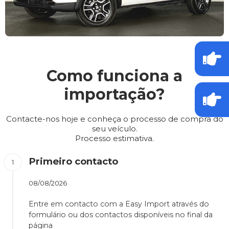
Como funciona a
importação?
Contacte-nos hoje e conheça o processo de compra do
seu veículo.
Processo estimativa.
Primeiro contacto
08/08/2026
Entre em contacto com a Easy Import através do
formulário ou dos contactos disponíveis no final da
página