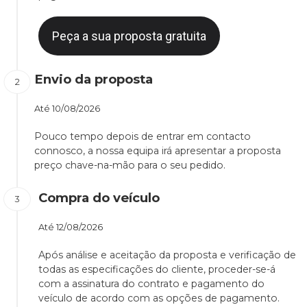
Peça a sua proposta gratuita
Envio da proposta
Até
10/08/2026
Pouco tempo depois de entrar em contacto
connosco, a nossa equipa irá apresentar a proposta
preço chave-na-mão para o seu pedido.
Compra do veículo
Até
12/08/2026
Após análise e aceitação da proposta e verificação de
todas as especificações do cliente, proceder-se-á
com a assinatura do contrato e pagamento do
veículo de acordo com as opções de pagamento.