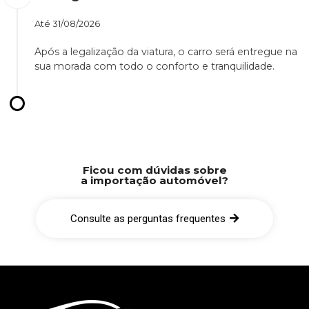
Até
31/08/2026
Após a legalização da viatura, o carro será entregue na
sua morada com todo o conforto e tranquilidade.
Ficou com dúvidas sobre
a importação automóvel?
Consulte as perguntas frequentes