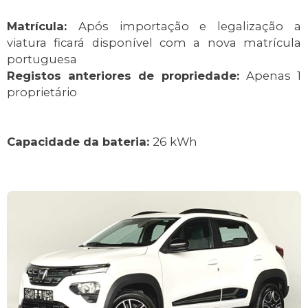
Matrícula:
Após importação e legalização a
viatura ficará disponível com a nova matrícula
portuguesa
Registos anteriores de propriedade:
Apenas 1
proprietário
Capacidade da bateria:
26 kWh