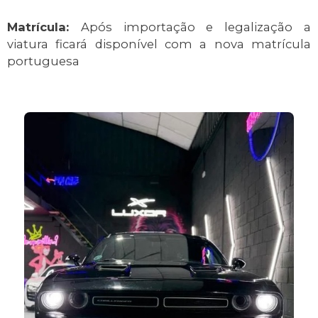
Matrícula:
Após importação e legalização a
viatura ficará disponível com a nova matrícula
portuguesa