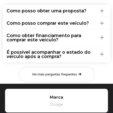
Como posso obter uma proposta?
Como posso comprar este veículo?
Como obter financiamento para
comprar este veículo?
É possível acompanhar o estado do
veículo após a compra?
Ver mais perguntas frequentes
Marca
Dodge