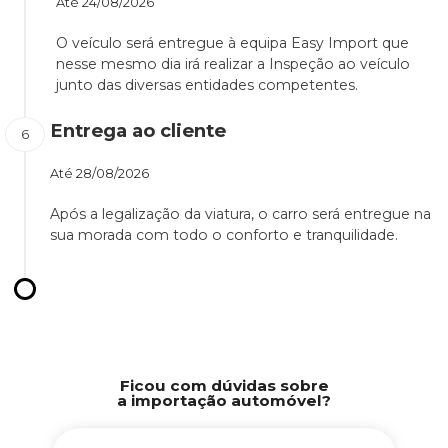
Até
24/08/2026
O veículo será entregue à equipa Easy Import que
nesse mesmo dia irá realizar a Inspeção ao veículo
junto das diversas entidades competentes.
Entrega ao cliente
Até
28/08/2026
Após a legalização da viatura, o carro será entregue na
sua morada com todo o conforto e tranquilidade.
Ficou com dúvidas sobre
a importação automóvel?