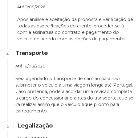
Até
11/08/2026
Após análise e aceitação da proposta e verificação de
todas as especificações do cliente, proceder-se-á
com a assinatura do contrato e pagamento do
veículo de acordo com as opções de pagamento.
Transporte
Até
18/08/2026
Será agendado o transporte de camião para não
submeter o veículo a uma viagem longa até Portugal.
Caso pretenda, poderá acordar uma revisão completa
a cargo do concessionário antes do transporte, que se
irá realizar assim que o veículo fique pronto para
carregamento.
Legalização