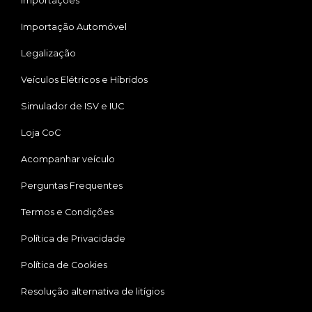
Importações
Importação Automóvel
Legalização
Veículos Elétricos e Híbridos
Simulador de ISV e IUC
Loja CoC
Acompanhar veículo
Perguntas Frequentes
Termos e Condições
Política de Privacidade
Política de Cookies
Resolução alternativa de litígios