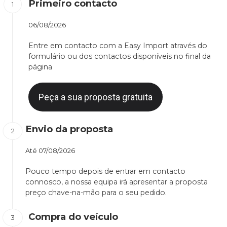
Primeiro contacto
06/08/2026
Entre em contacto com a Easy Import através do
formulário ou dos contactos disponíveis no final da
página
Peça a sua proposta gratuita
Envio da proposta
Até
07/08/2026
Pouco tempo depois de entrar em contacto
connosco, a nossa equipa irá apresentar a proposta
preço chave-na-mão para o seu pedido.
Compra do veículo