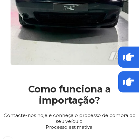
Como funciona a
importação?
Contacte-nos hoje e conheça o processo de compra do
seu veículo.
Processo estimativa.