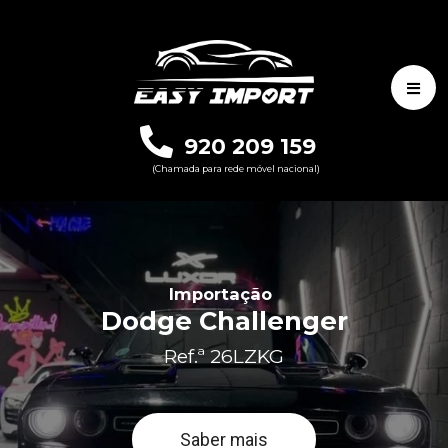
920 209 159
(Chamada para rede móvel nacional)
Importação
Dodge Challenger
Ref.ª 26LZKG
Saber mais