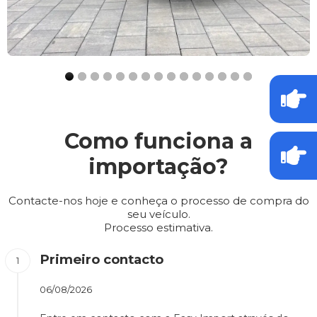
Como funciona a
importação?
Contacte-nos hoje e conheça o processo de compra do
seu veículo.
Processo estimativa.
Primeiro contacto
06/08/2026