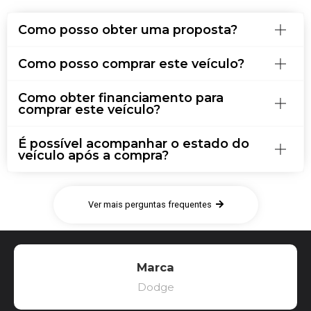
Como posso obter uma proposta?
Como posso comprar este veículo?
Como obter financiamento para
comprar este veículo?
É possível acompanhar o estado do
veículo após a compra?
Ver mais perguntas frequentes
Marca
Dodge