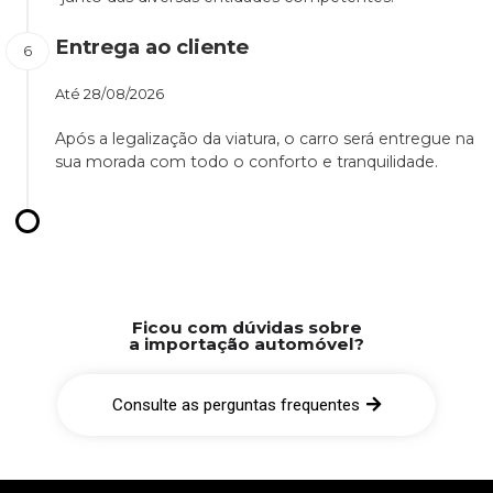
Entrega ao cliente
Até
28/08/2026
Após a legalização da viatura, o carro será entregue na
sua morada com todo o conforto e tranquilidade.
Ficou com dúvidas sobre
a importação automóvel?
Consulte as perguntas frequentes