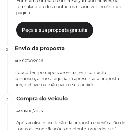
Entre em contacto com a Easy Import através do
formulário ou dos contactos disponíveis no final da
página
Peça a sua proposta gratuita
Envio da proposta
Até
07/08/2026
Pouco tempo depois de entrar em contacto
connosco, a nossa equipa irá apresentar a proposta
preço chave-na-mão para o seu pedido.
Compra do veículo
Até
11/08/2026
Após análise e aceitação da proposta e verificação de
todas as especificações do cliente, proceder-se-á