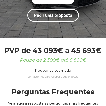
Pedir uma proposta
PVP de 43 093€ a 45 693€
Poupe de 2 300€ até 5 800€
Poupança estimada
(contacte-nos para receber a sua proposta)
Perguntas Frequentes
Veja aqui a resposta às perguntas mais frequentes