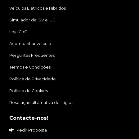
Veículos Elétricos e Híbridos
Simulador de ISV e IUC
Loja CoC
Acompanhar veículo
Perguntas Frequentes
Termos e Condições
Política de Privacidade
Política de Cookies
Resolução alternativa de litígios
Contacte-nos!
Pedir Proposta