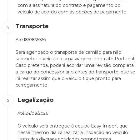
com a assinatura do contrato e pagamento do
veículo de acordo com as opções de pagamento.
Transporte
Até
18/08/2026
Será agendado o transporte de camião para não
submeter o veículo a uma viagem longa até Portugal.
Caso pretenda, poderá acordar uma revisão completa
a cargo do concessionário antes do transporte, que se
irá realizar assim que o veículo fique pronto para
carregamento.
Legalização
Até
24/08/2026
O veículo será entregue à equipa Easy Import que
nesse mesmo dia irá realizar a Inspeção ao veículo
junto das diversas entidades competentes.