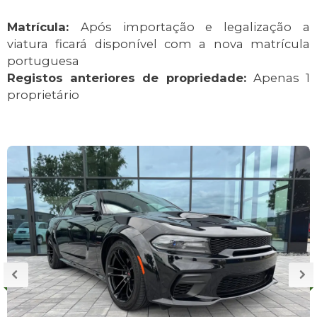
Matrícula:
Após importação e legalização a
viatura ficará disponível com a nova matrícula
portuguesa
Registos anteriores de propriedade:
Apenas 1
proprietário