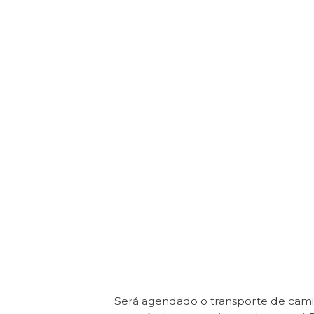
Será agendado o transporte de cam