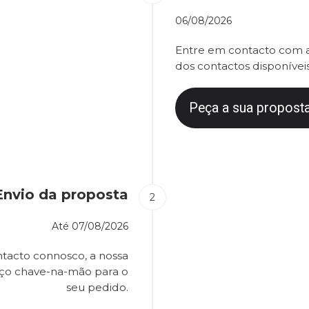
06/08/2026
Entre em contacto com a
dos contactos disponíveis
Peça a sua proposta
Envio da proposta
Até
07/08/2026
tacto connosco, a nossa
eço chave-na-mão para o
seu pedido.