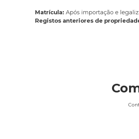
Matrícula:
Após importação e legaliz
Registos anteriores de propriedad
Com
Cont