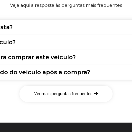
Veja aqui a resposta às perguntas mais frequentes
sta?
culo?
ra comprar este veículo?
do do veículo após a compra?
Ver mais perguntas frequentes