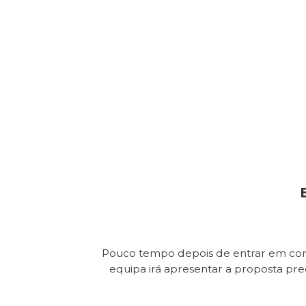
Pouco tempo depois de entrar em con
equipa irá apresentar a proposta pr