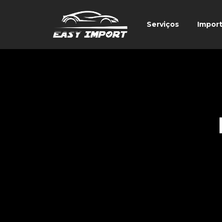
Serviços
Impor