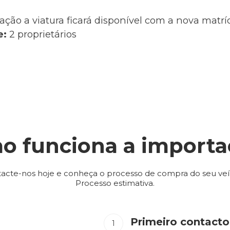
ação a viatura ficará disponível com a nova matr
e:
2 proprietários
o funciona a importa
acte-nos hoje e conheça o processo de compra do seu veí
Processo estimativa.
Primeiro contacto