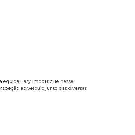
 à equipa Easy Import que nesse
Inspeção ao veículo junto das diversas