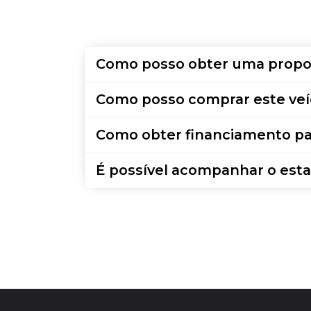
Como posso obter uma propo
Como posso comprar este veí
Como obter financiamento pa
É possível acompanhar o esta