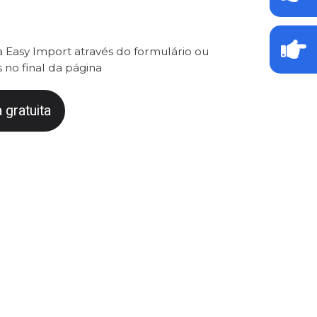
 Easy Import através do formulário ou
 no final da página
 gratuita