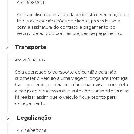
Até
13/08/2026
Após análise e aceitação da proposta e verificação de
todas as especificações do cliente, proceder-se-á
com a assinatura do contrato e pagamento do
veículo de acordo com as opções de pagamento.
Transporte
Até
20/08/2026
Será agendado o transporte de camião para não
submeter o veículo a uma viagem longa até Portugal.
Caso pretenda, poderá acordar uma revisão completa
a cargo do concessionário antes do transporte, que se
irá realizar assim que o veículo fique pronto para
carregamento.
Legalização
Até
26/08/2026