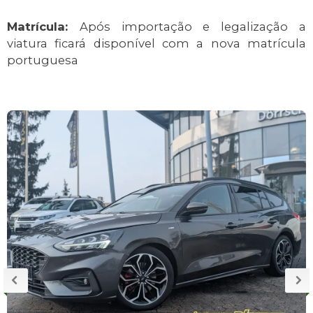
Matrícula:
Após importação e legalização a
viatura ficará disponível com a nova matrícula
portuguesa