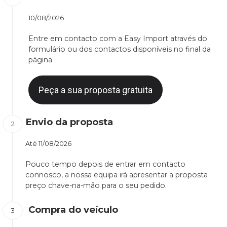
10/08/2026
Entre em contacto com a Easy Import através do
formulário ou dos contactos disponíveis no final da
página
Peça a sua proposta gratuita
Envio da proposta
Até
11/08/2026
Pouco tempo depois de entrar em contacto
connosco, a nossa equipa irá apresentar a proposta
preço chave-na-mão para o seu pedido.
Compra do veículo