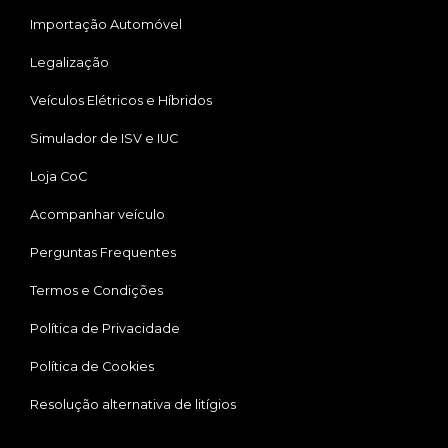
Importação Automóvel
Legalização
Veículos Elétricos e Híbridos
Simulador de ISV e IUC
Loja CoC
Acompanhar veículo
Perguntas Frequentes
Termos e Condições
Política de Privacidade
Política de Cookies
Resolução alternativa de litígios