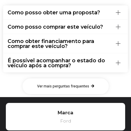
Como posso obter uma proposta?
Como posso comprar este veículo?
Como obter financiamento para
comprar este veículo?
É possível acompanhar o estado do
veículo após a compra?
Ver mais perguntas frequentes
Marca
Ford