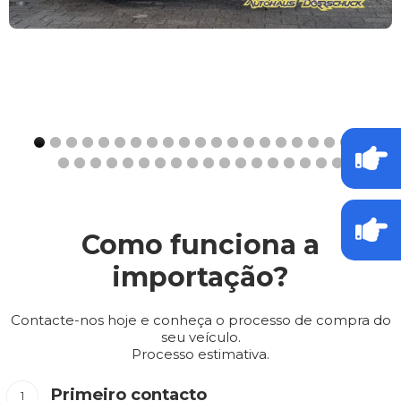
Como funciona a
importação?
Contacte-nos hoje e conheça o processo de compra do
seu veículo.
Processo estimativa.
Primeiro contacto