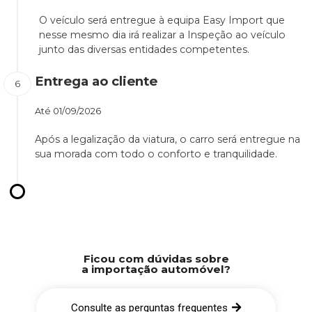
O veículo será entregue à equipa Easy Import que
nesse mesmo dia irá realizar a Inspeção ao veículo
junto das diversas entidades competentes.
Entrega ao cliente
Até
01/09/2026
Após a legalização da viatura, o carro será entregue na
sua morada com todo o conforto e tranquilidade.
Ficou com dúvidas sobre
a importação automóvel?
Consulte as perguntas frequentes