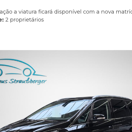
ação a viatura ficará disponível com a nova matr
e:
2 proprietários