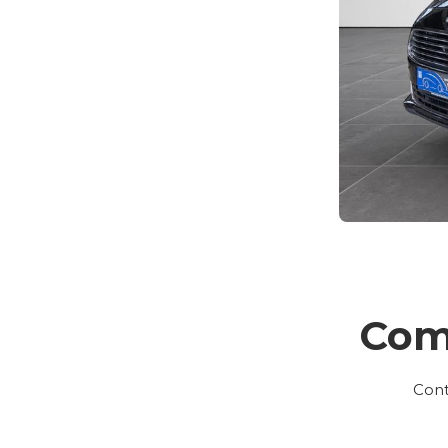
Com
Cont