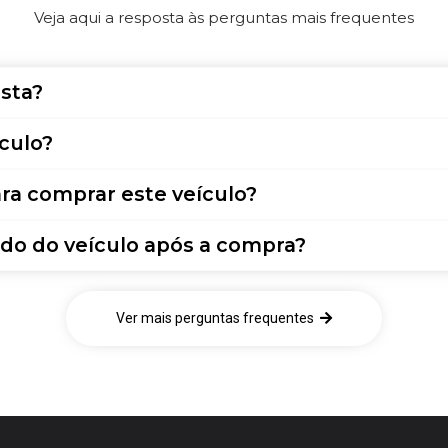
Veja aqui a resposta às perguntas mais frequentes
sta?
culo?
ra comprar este veículo?
do do veículo após a compra?
Ver mais perguntas frequentes