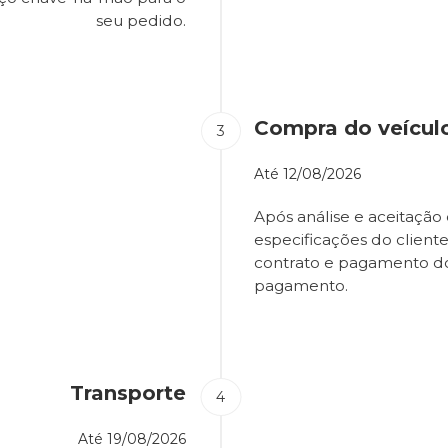
seu pedido.
Compra do veícul
Até
12/08/2026
Após análise e aceitação 
especificações do client
contrato e pagamento d
pagamento.
Transporte
Até
19/08/2026