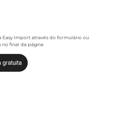
 Easy Import através do formulário ou
 no final da página
 gratuita