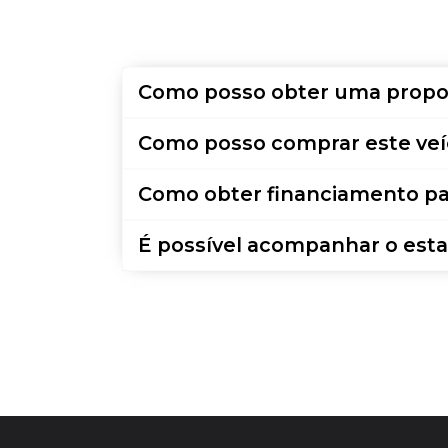
Como posso obter uma propo
Como posso comprar este veí
Como obter financiamento pa
É possível acompanhar o esta