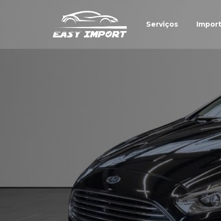
Serviços
Impor