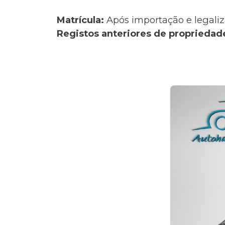
Matrícula:
Após importação e legaliz
Registos anteriores de propriedad