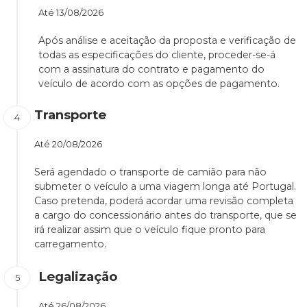
Até
13/08/2026
Após análise e aceitação da proposta e verificação de
todas as especificações do cliente, proceder-se-á
com a assinatura do contrato e pagamento do
veículo de acordo com as opções de pagamento.
Transporte
Até
20/08/2026
Será agendado o transporte de camião para não
submeter o veículo a uma viagem longa até Portugal.
Caso pretenda, poderá acordar uma revisão completa
a cargo do concessionário antes do transporte, que se
irá realizar assim que o veículo fique pronto para
carregamento.
Legalização
Até
26/08/2026