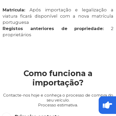
Matrícula:
Após importação e legalização a
viatura ficará disponível com a nova matrícula
portuguesa
Registos anteriores de propriedade:
2
proprietários
Como funciona a
importação?
Contacte-nos hoje e conheça o processo de compra do
seu veículo.
Processo estimativa.