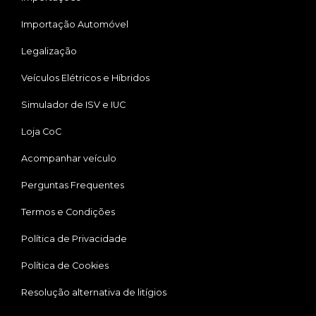
Importação Automóvel
Legalização
Veículos Elétricos e Híbridos
Simulador de ISV e IUC
Loja CoC
Acompanhar veículo
Perguntas Frequentes
Termos e Condições
Política de Privacidade
Política de Cookies
Resolução alternativa de litígios