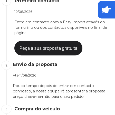
Primeiro contacto
10/08/2026
Entre em contacto com a Easy Import através do
formulário ou dos contactos disponíveis no final da
página
Peça a sua proposta gratuita
Envio da proposta
Até
11/08/2026
Pouco tempo depois de entrar em contacto
connosco, a nossa equipa irá apresentar a proposta
preço chave-na-mão para o seu pedido.
Compra do veículo