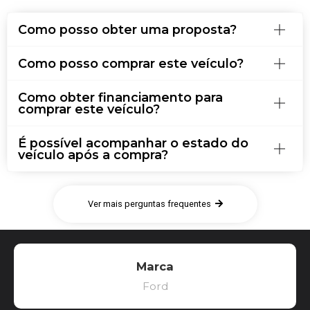
Como posso obter uma proposta?
Como posso comprar este veículo?
Como obter financiamento para
comprar este veículo?
É possível acompanhar o estado do
veículo após a compra?
Ver mais perguntas frequentes
Marca
Ford