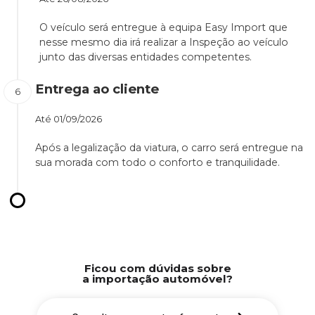
O veículo será entregue à equipa Easy Import que
nesse mesmo dia irá realizar a Inspeção ao veículo
junto das diversas entidades competentes.
Entrega ao cliente
Até
01/09/2026
Após a legalização da viatura, o carro será entregue na
sua morada com todo o conforto e tranquilidade.
Ficou com dúvidas sobre
a importação automóvel?