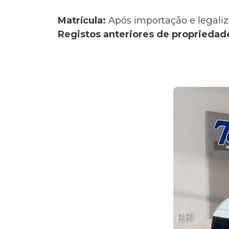
Matrícula:
Após importação e legaliz
Registos anteriores de propriedad