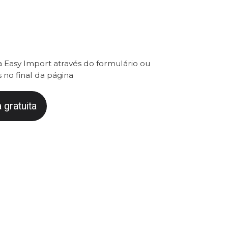
 Easy Import através do formulário ou
 no final da página
 gratuita