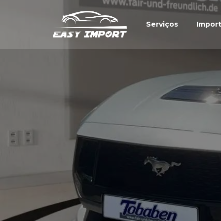
Serviços
Impor