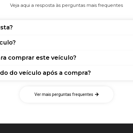
Veja aqui a resposta às perguntas mais frequentes
sta?
culo?
ra comprar este veículo?
do do veículo após a compra?
Ver mais perguntas frequentes