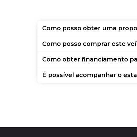
Como posso obter uma propo
Como posso comprar este veí
Como obter financiamento pa
É possível acompanhar o esta