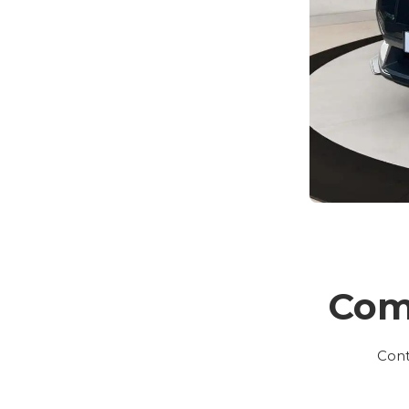
Com
Cont