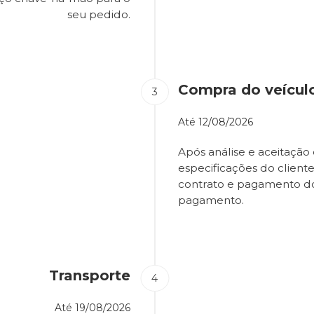
seu pedido.
Compra do veícul
Até
12/08/2026
Após análise e aceitação 
especificações do client
contrato e pagamento d
pagamento.
Transporte
Até
19/08/2026