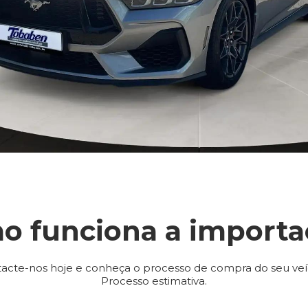
o funciona a importa
acte-nos hoje e conheça o processo de compra do seu veí
Processo estimativa.