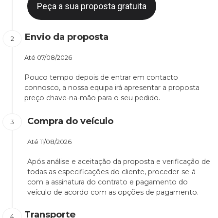
Peça a sua proposta gratuita
Envio da proposta
Até
07/08/2026
Pouco tempo depois de entrar em contacto
connosco, a nossa equipa irá apresentar a proposta
preço chave-na-mão para o seu pedido.
Compra do veículo
Até
11/08/2026
Após análise e aceitação da proposta e verificação de
todas as especificações do cliente, proceder-se-á
com a assinatura do contrato e pagamento do
veículo de acordo com as opções de pagamento.
Transporte