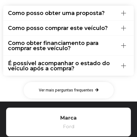
Como posso obter uma proposta?
Como posso comprar este veículo?
Como obter financiamento para
comprar este veículo?
É possível acompanhar o estado do
veículo após a compra?
Ver mais perguntas frequentes
Marca
Ford