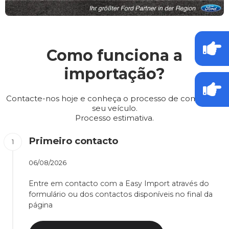
Como funciona a
importação?
Contacte-nos hoje e conheça o processo de compra do
seu veículo.
Processo estimativa.
Primeiro contacto
06/08/2026
Entre em contacto com a Easy Import através do
formulário ou dos contactos disponíveis no final da
página