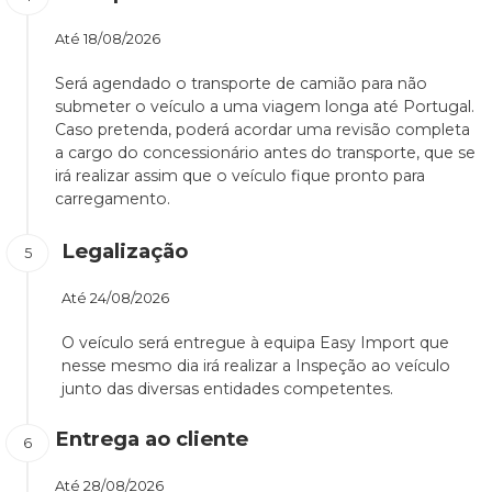
Até
18/08/2026
Será agendado o transporte de camião para não
submeter o veículo a uma viagem longa até Portugal.
Caso pretenda, poderá acordar uma revisão completa
a cargo do concessionário antes do transporte, que se
irá realizar assim que o veículo fique pronto para
carregamento.
Legalização
Até
24/08/2026
O veículo será entregue à equipa Easy Import que
nesse mesmo dia irá realizar a Inspeção ao veículo
junto das diversas entidades competentes.
Entrega ao cliente
Até
28/08/2026