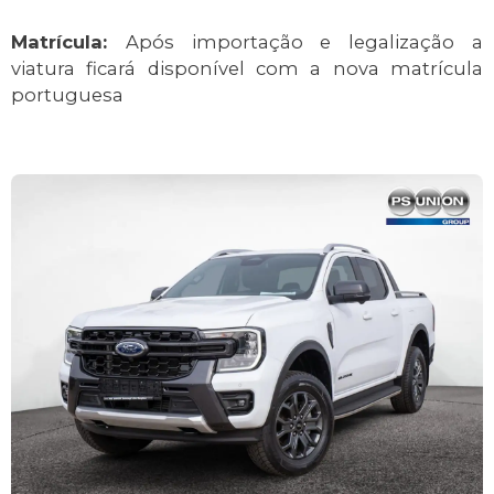
Matrícula:
Após importação e legalização a
viatura ficará disponível com a nova matrícula
portuguesa