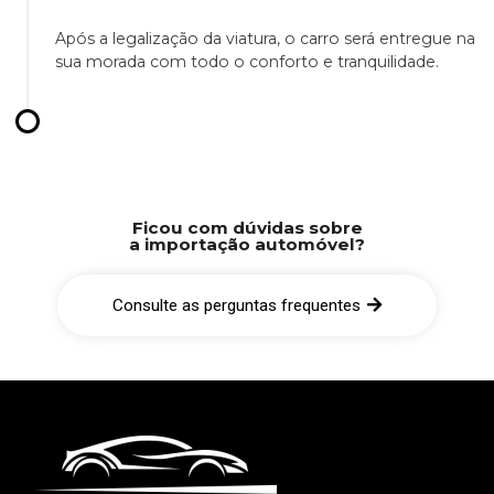
Após a legalização da viatura, o carro será entregue na
sua morada com todo o conforto e tranquilidade.
Ficou com dúvidas sobre
a importação automóvel?
Consulte as perguntas frequentes