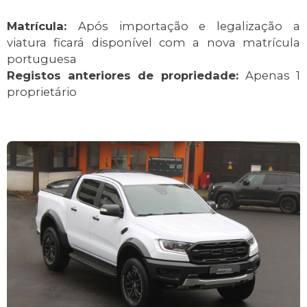
Matrícula:
Após importação e legalização a
viatura ficará disponível com a nova matrícula
portuguesa
Registos anteriores de propriedade:
Apenas 1
proprietário