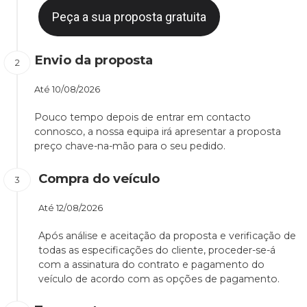
Peça a sua proposta gratuita
Envio da proposta
Até
10/08/2026
Pouco tempo depois de entrar em contacto
connosco, a nossa equipa irá apresentar a proposta
preço chave-na-mão para o seu pedido.
Compra do veículo
Até
12/08/2026
Após análise e aceitação da proposta e verificação de
todas as especificações do cliente, proceder-se-á
com a assinatura do contrato e pagamento do
veículo de acordo com as opções de pagamento.