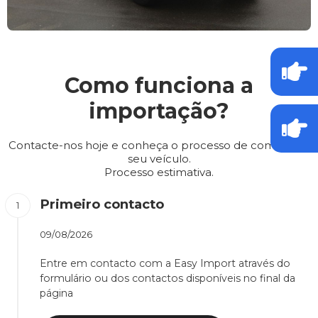
Como funciona a
importação?
Contacte-nos hoje e conheça o processo de compra do
seu veículo.
Processo estimativa.
Primeiro contacto
09/08/2026
Entre em contacto com a Easy Import através do
formulário ou dos contactos disponíveis no final da
página