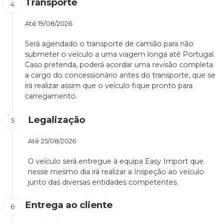
Transporte
Até
19/08/2026
Será agendado o transporte de camião para não
submeter o veículo a uma viagem longa até Portugal.
Caso pretenda, poderá acordar uma revisão completa
a cargo do concessionário antes do transporte, que se
irá realizar assim que o veículo fique pronto para
carregamento.
Legalização
Até
25/08/2026
O veículo será entregue à equipa Easy Import que
nesse mesmo dia irá realizar a Inspeção ao veículo
junto das diversas entidades competentes.
Entrega ao cliente