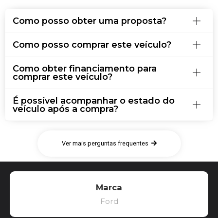
Como posso obter uma proposta?
Como posso comprar este veículo?
Como obter financiamento para
comprar este veículo?
É possível acompanhar o estado do
veículo após a compra?
Ver mais perguntas frequentes
Marca
Ford