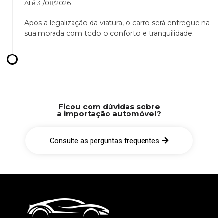
Até
31/08/2026
Após a legalização da viatura, o carro será entregue na
sua morada com todo o conforto e tranquilidade.
Ficou com dúvidas sobre
a importação automóvel?
Consulte as perguntas frequentes