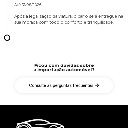
Até
31/08/2026
Após a legalização da viatura, o carro será entregue na
sua morada com todo o conforto e tranquilidade.
Ficou com dúvidas sobre
a importação automóvel?
Consulte as perguntas frequentes