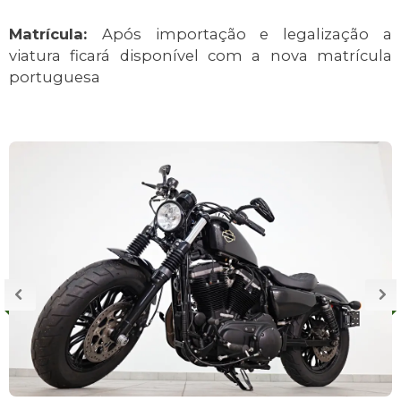
Matrícula:
Após importação e legalização a
viatura ficará disponível com a nova matrícula
portuguesa