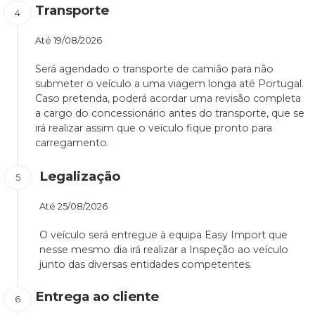
Transporte
Até
19/08/2026
Será agendado o transporte de camião para não
submeter o veículo a uma viagem longa até Portugal.
Caso pretenda, poderá acordar uma revisão completa
a cargo do concessionário antes do transporte, que se
irá realizar assim que o veículo fique pronto para
carregamento.
Legalização
Até
25/08/2026
O veículo será entregue à equipa Easy Import que
nesse mesmo dia irá realizar a Inspeção ao veículo
junto das diversas entidades competentes.
Entrega ao cliente