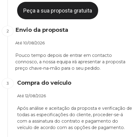
Peça a sua proposta gratuita
Envio da proposta
Até
10/08/2026
Pouco tempo depois de entrar em contacto
connosco, a nossa equipa irá apresentar a proposta
preço chave-na-mão para o seu pedido.
Compra do veículo
Até
12/08/2026
Após análise e aceitação da proposta e verificação de
todas as especificações do cliente, proceder-se-á
com a assinatura do contrato e pagamento do
veículo de acordo com as opções de pagamento.