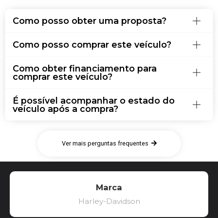
Como posso obter uma proposta?
Como posso comprar este veículo?
Como obter financiamento para
comprar este veículo?
É possível acompanhar o estado do
veículo após a compra?
Ver mais perguntas frequentes
Marca
Harley-Davidson