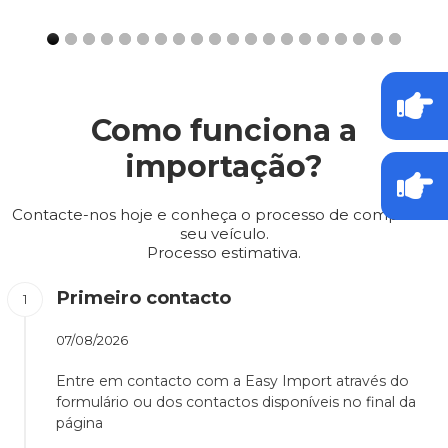
Como funciona a
importação?
Contacte-nos hoje e conheça o processo de compra do
seu veículo.
Processo estimativa.
Primeiro contacto
07/08/2026
Entre em contacto com a Easy Import através do
formulário ou dos contactos disponíveis no final da
página