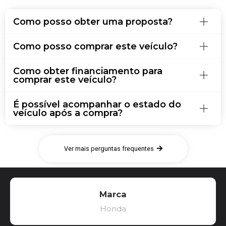
Como posso obter uma proposta?
Como posso comprar este veículo?
Como obter financiamento para
comprar este veículo?
É possível acompanhar o estado do
veículo após a compra?
Ver mais perguntas frequentes
Marca
Honda