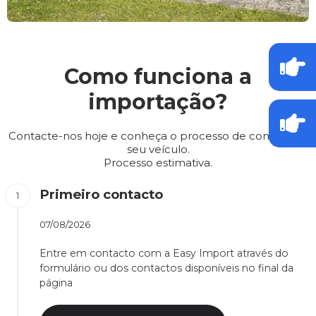
Como funciona a
importação?
Contacte-nos hoje e conheça o processo de compra do
seu veículo.
Processo estimativa.
Primeiro contacto
07/08/2026
Entre em contacto com a Easy Import através do
formulário ou dos contactos disponíveis no final da
página