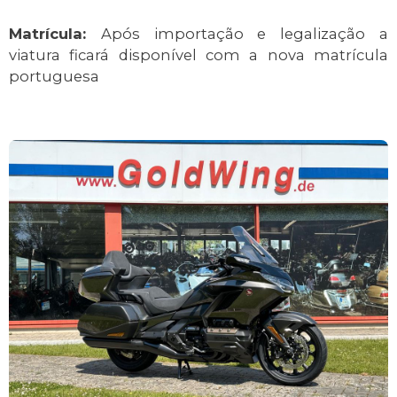
Matrícula:
Após importação e legalização a
viatura ficará disponível com a nova matrícula
portuguesa