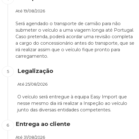
Até
19/08/2026
Será agendado o transporte de camião para não
submeter o veículo a uma viagem longa até Portugal.
Caso pretenda, poderá acordar uma revisão completa
a cargo do concessionário antes do transporte, que se
irá realizar assim que o veículo fique pronto para
carregamento.
Legalização
Até
25/08/2026
O veículo será entregue à equipa Easy Import que
nesse mesmo dia irá realizar a Inspeção ao veículo
junto das diversas entidades competentes.
Entrega ao cliente
Até
31/08/2026