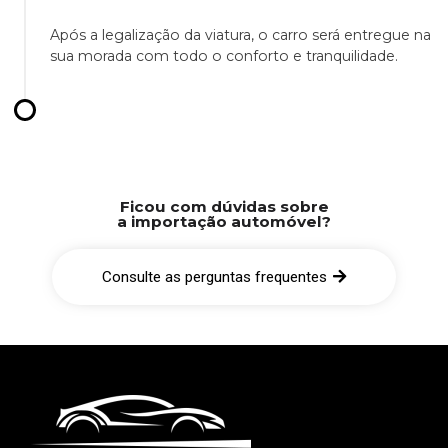
Após a legalização da viatura, o carro será entregue na
sua morada com todo o conforto e tranquilidade.
Ficou com dúvidas sobre
a importação automóvel?
Consulte as perguntas frequentes