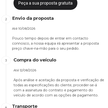
Peça a sua proposta gratuita
Envio da proposta
Até
10/08/2026
Pouco tempo depois de entrar em contacto
connosco, a nossa equipa irá apresentar a proposta
preço chave-na-mão para o seu pedido.
Compra do veículo
Até
12/08/2026
Após análise e aceitação da proposta e verificação de
todas as especificações do cliente, proceder-se-á
com a assinatura do contrato e pagamento do
veículo de acordo com as opções de pagamento.
Transporte