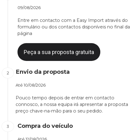
09/08/2026
Entre em contacto com a Easy Import através do
formulário ou dos contactos disponíveis no final da
página
Peça a sua proposta gratuita
Envio da proposta
Até
10/08/2026
Pouco tempo depois de entrar em contacto
connosco, a nossa equipa irá apresentar a proposta
preço chave-na-mão para o seu pedido.
Compra do veículo
Até
12/08/2026