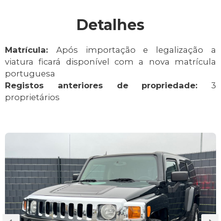
Detalhes
Matrícula:
Após importação e legalização a
viatura ficará disponível com a nova matrícula
portuguesa
Registos anteriores de propriedade:
3
proprietários