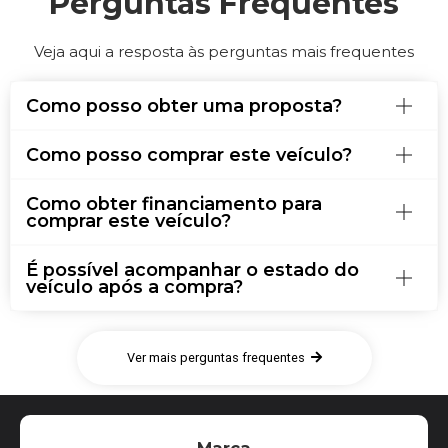
Perguntas Frequentes
Veja aqui a resposta às perguntas mais frequentes
Como posso obter uma proposta?
Como posso comprar este veículo?
Como obter financiamento para
comprar este veículo?
É possível acompanhar o estado do
veículo após a compra?
Ver mais perguntas frequentes