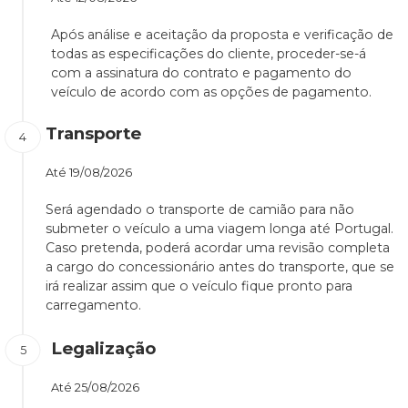
Após análise e aceitação da proposta e verificação de
todas as especificações do cliente, proceder-se-á
com a assinatura do contrato e pagamento do
veículo de acordo com as opções de pagamento.
Transporte
Até
19/08/2026
Será agendado o transporte de camião para não
submeter o veículo a uma viagem longa até Portugal.
Caso pretenda, poderá acordar uma revisão completa
a cargo do concessionário antes do transporte, que se
irá realizar assim que o veículo fique pronto para
carregamento.
Legalização
Até
25/08/2026