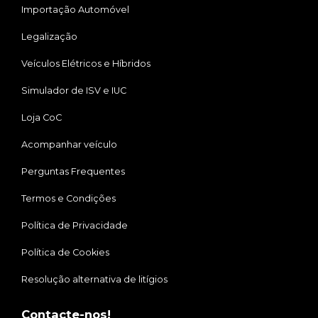
Importação Automóvel
Legalização
Veículos Elétricos e Híbridos
Simulador de ISV e IUC
Loja CoC
Acompanhar veículo
Perguntas Frequentes
Termos e Condições
Política de Privacidade
Política de Cookies
Resolução alternativa de litígios
Contacte-nos!