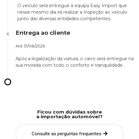
O veículo será entregue à equipa Easy Import que
nesse mesmo dia irá realizar a Inspeção ao veículo
junto das diversas entidades competentes.
Entrega ao cliente
Até
31/08/2026
Após a legalização da viatura, o carro será entregue na
sua morada com todo o conforto e tranquilidade.
Ficou com dúvidas sobre
a importação automóvel?
Consulte as perguntas frequentes