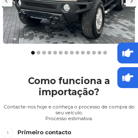
Como funciona a
importação?
Contacte-nos hoje e conheça o processo de compra do
seu veículo.
Processo estimativa.
Primeiro contacto