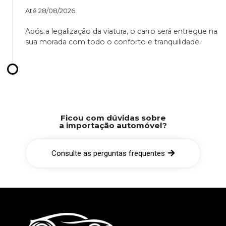
Até
28/08/2026
Após a legalização da viatura, o carro será entregue na
sua morada com todo o conforto e tranquilidade.
Ficou com dúvidas sobre
a importação automóvel?
Consulte as perguntas frequentes