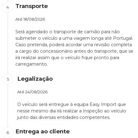
Transporte
Até
18/08/2026
Será agendado o transporte de camião para não
submeter o veículo a uma viagem longa até Portugal.
Caso pretenda, poderá acordar uma revisão completa
a cargo do concessionário antes do transporte, que se
irá realizar assim que o veículo fique pronto para
carregamento.
Legalização
Até
24/08/2026
O veículo será entregue à equipa Easy Import que
nesse mesmo dia irá realizar a Inspeção ao veículo
junto das diversas entidades competentes.
Entrega ao cliente