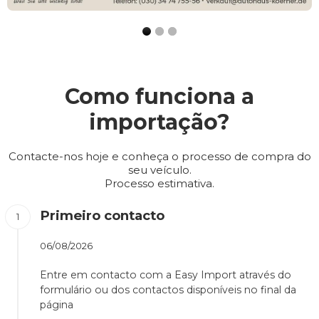
Como funciona a
importação?
Contacte-nos hoje e conheça o processo de compra do
seu veículo.
Processo estimativa.
Primeiro contacto
06/08/2026
Entre em contacto com a Easy Import através do
formulário ou dos contactos disponíveis no final da
página