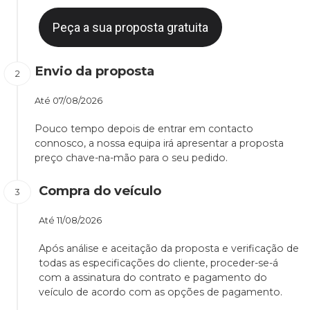
Peça a sua proposta gratuita
Envio da proposta
Até
07/08/2026
Pouco tempo depois de entrar em contacto
connosco, a nossa equipa irá apresentar a proposta
preço chave-na-mão para o seu pedido.
Compra do veículo
Até
11/08/2026
Após análise e aceitação da proposta e verificação de
todas as especificações do cliente, proceder-se-á
com a assinatura do contrato e pagamento do
veículo de acordo com as opções de pagamento.