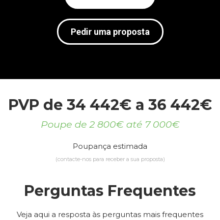
Pedir uma proposta
PVP de 34 442€ a 36 442€
Poupe de 2 800€ até 7 000€
Poupança estimada
(contacte-nos para receber a sua proposta)
Perguntas Frequentes
Veja aqui a resposta às perguntas mais frequentes