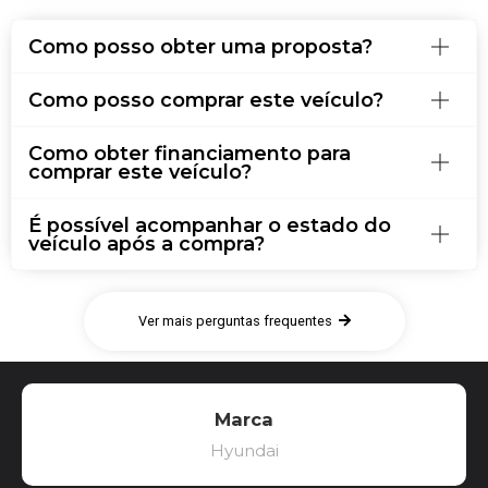
Como posso obter uma proposta?
Como posso comprar este veículo?
Como obter financiamento para
comprar este veículo?
É possível acompanhar o estado do
veículo após a compra?
Ver mais perguntas frequentes
Marca
Hyundai