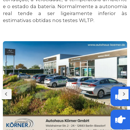
e o estado da bateria. Normalmente a autonomia
real tende a ser ligeiramente inferior às
estimativas obtidas nos testes WLTP.