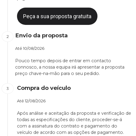
Peça a sua proposta gratuita
Envio da proposta
Até
10/08/2026
Pouco tempo depois de entrar em contacto
connosco, a nossa equipa irá apresentar a proposta
preço chave-na-mão para o seu pedido.
Compra do veículo
Até
12/08/2026
Após análise e aceitação da proposta e verificação de
todas as especificações do cliente, proceder-se-á
com a assinatura do contrato e pagamento do
veículo de acordo com as opções de pagamento.