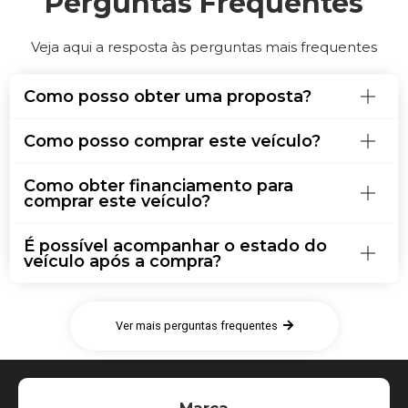
Perguntas Frequentes
Veja aqui a resposta às perguntas mais frequentes
Como posso obter uma proposta?
Como posso comprar este veículo?
Como obter financiamento para
comprar este veículo?
É possível acompanhar o estado do
veículo após a compra?
Ver mais perguntas frequentes