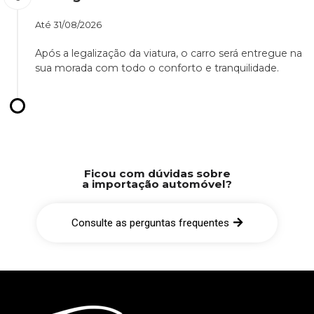
Até
31/08/2026
Após a legalização da viatura, o carro será entregue na
sua morada com todo o conforto e tranquilidade.
Ficou com dúvidas sobre
a importação automóvel?
Consulte as perguntas frequentes