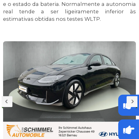
e o estado da bateria. Normalmente a autonomia
real tende a ser ligeiramente inferior às
estimativas obtidas nos testes WLTP.