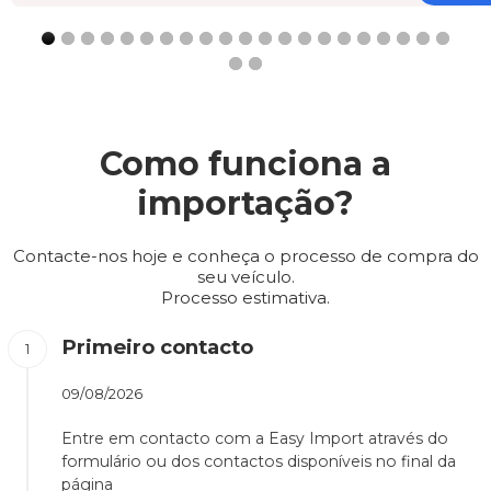
Como funciona a
importação?
Contacte-nos hoje e conheça o processo de compra do
seu veículo.
Processo estimativa.
Primeiro contacto
09/08/2026
Entre em contacto com a Easy Import através do
formulário ou dos contactos disponíveis no final da
página