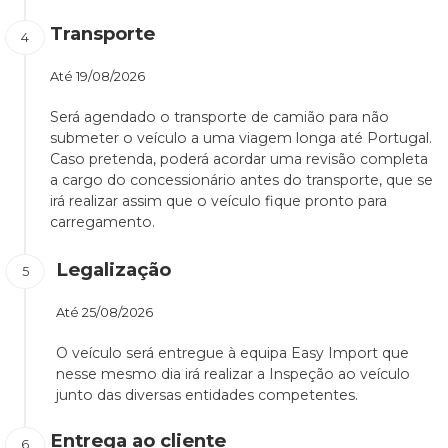
Transporte
Até
19/08/2026
Será agendado o transporte de camião para não
submeter o veículo a uma viagem longa até Portugal.
Caso pretenda, poderá acordar uma revisão completa
a cargo do concessionário antes do transporte, que se
irá realizar assim que o veículo fique pronto para
carregamento.
Legalização
Até
25/08/2026
O veículo será entregue à equipa Easy Import que
nesse mesmo dia irá realizar a Inspeção ao veículo
junto das diversas entidades competentes.
Entrega ao cliente