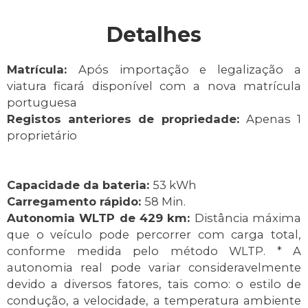
Detalhes
Matrícula:
Após importação e legalização a
viatura ficará disponível com a nova matrícula
portuguesa
Registos anteriores de propriedade:
Apenas 1
proprietário
Capacidade da bateria:
53 kWh
Carregamento rápido:
58 Min.
Autonomia WLTP de 429 km:
Distância máxima
que o veículo pode percorrer com carga total,
conforme medida pelo método WLTP. * A
autonomia real pode variar consideravelmente
devido a diversos fatores, tais como: o estilo de
condução, a velocidade, a temperatura ambiente