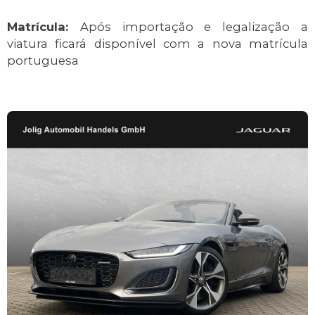
Matrícula:
Após importação e legalização a
viatura ficará disponível com a nova matrícula
portuguesa