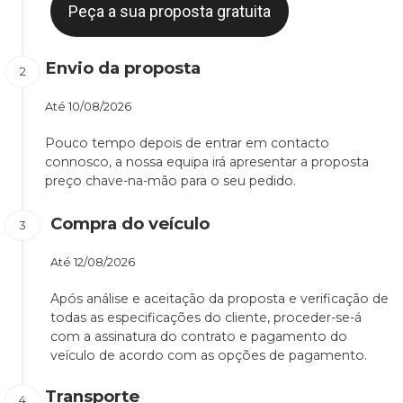
Peça a sua proposta gratuita
Envio da proposta
Até
10/08/2026
Pouco tempo depois de entrar em contacto
connosco, a nossa equipa irá apresentar a proposta
preço chave-na-mão para o seu pedido.
Compra do veículo
Até
12/08/2026
Após análise e aceitação da proposta e verificação de
todas as especificações do cliente, proceder-se-á
com a assinatura do contrato e pagamento do
veículo de acordo com as opções de pagamento.
Transporte