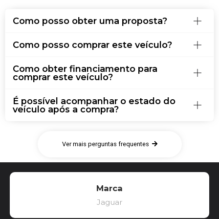
Como posso obter uma proposta?
Como posso comprar este veículo?
Como obter financiamento para
comprar este veículo?
É possível acompanhar o estado do
veículo após a compra?
Ver mais perguntas frequentes
Marca
Jaguar