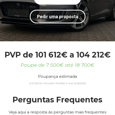
Pedir uma proposta
PVP de 101 612€ a 104 212€
Poupe de 7 500€ até 18 700€
Poupança estimada
(contacte-nos para receber a sua proposta)
Perguntas Frequentes
Veja aqui a resposta às perguntas mais frequentes