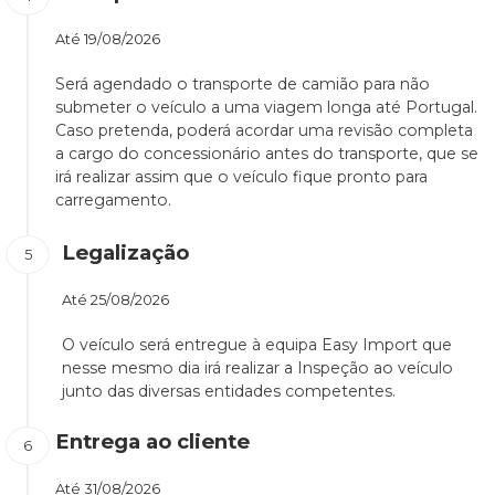
Até
19/08/2026
Será agendado o transporte de camião para não
submeter o veículo a uma viagem longa até Portugal.
Caso pretenda, poderá acordar uma revisão completa
a cargo do concessionário antes do transporte, que se
irá realizar assim que o veículo fique pronto para
carregamento.
Legalização
Até
25/08/2026
O veículo será entregue à equipa Easy Import que
nesse mesmo dia irá realizar a Inspeção ao veículo
junto das diversas entidades competentes.
Entrega ao cliente
Até
31/08/2026