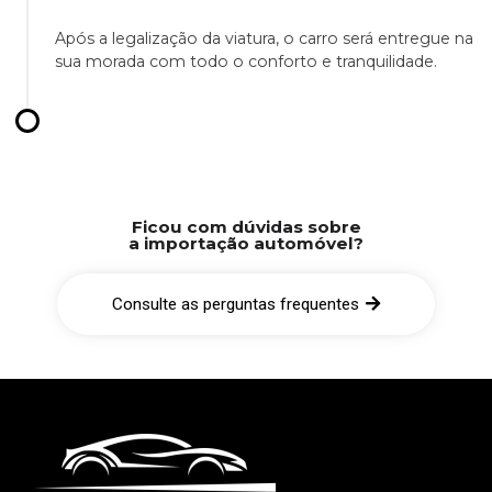
Após a legalização da viatura, o carro será entregue na
sua morada com todo o conforto e tranquilidade.
Ficou com dúvidas sobre
a importação automóvel?
Consulte as perguntas frequentes