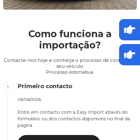
Como funciona a
importação?
Contacte-nos hoje e conheça o processo de compra do
seu veículo.
Processo estimativa.
Primeiro contacto
08/08/2026
Entre em contacto com a Easy Import através do
formulário ou dos contactos disponíveis no final da
página