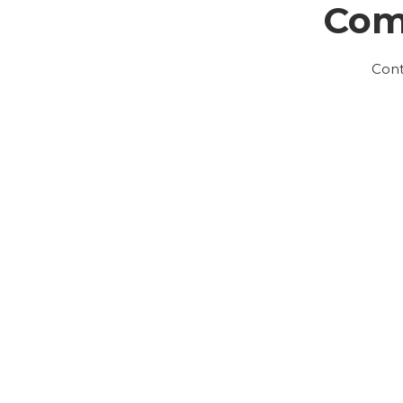
Com
Cont