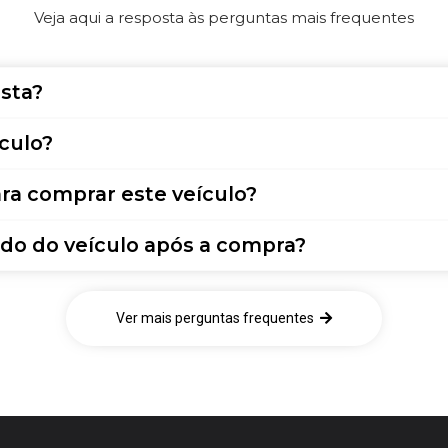
Veja aqui a resposta às perguntas mais frequentes
sta?
culo?
ra comprar este veículo?
do do veículo após a compra?
Ver mais perguntas frequentes