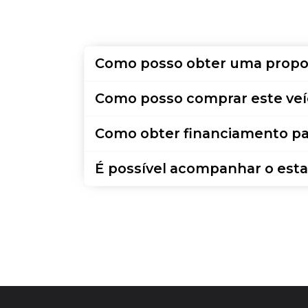
Como posso obter uma propo
Como posso comprar este veí
Como obter financiamento pa
É possível acompanhar o esta