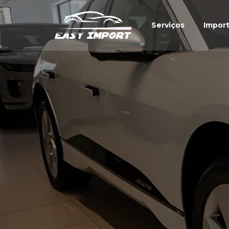
Serviços
Impor