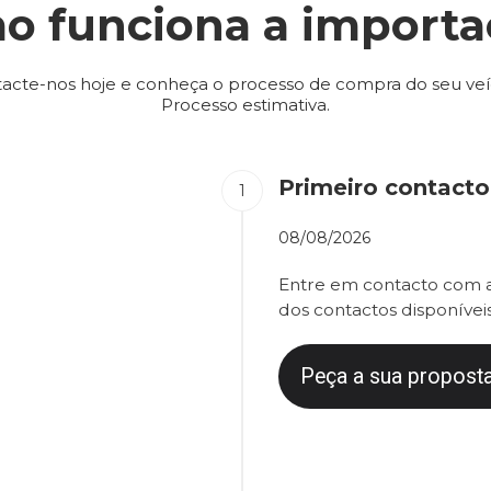
o funciona a importa
acte-nos hoje e conheça o processo de compra do seu veí
Processo estimativa.
Primeiro contacto
08/08/2026
Entre em contacto com a
dos contactos disponíveis
Peça a sua proposta