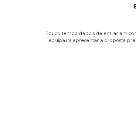
Pouco tempo depois de entrar em con
equipa irá apresentar a proposta pr