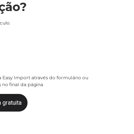
ção?
culo.
 Easy Import através do formulário ou
 no final da página
 gratuita