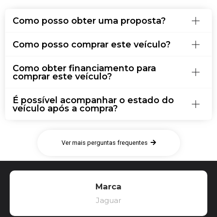
Como posso obter uma proposta?
Como posso comprar este veículo?
Como obter financiamento para
comprar este veículo?
É possível acompanhar o estado do
veículo após a compra?
Ver mais perguntas frequentes
Marca
Jaguar