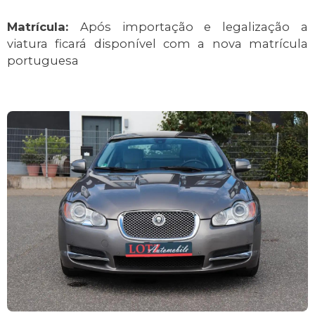
Matrícula:
Após importação e legalização a
viatura ficará disponível com a nova matrícula
portuguesa