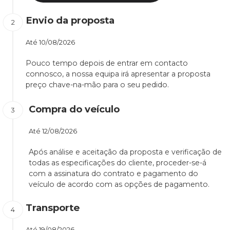
Envio da proposta
Até
10/08/2026
Pouco tempo depois de entrar em contacto
connosco, a nossa equipa irá apresentar a proposta
preço chave-na-mão para o seu pedido.
Compra do veículo
Até
12/08/2026
Após análise e aceitação da proposta e verificação de
todas as especificações do cliente, proceder-se-á
com a assinatura do contrato e pagamento do
veículo de acordo com as opções de pagamento.
Transporte
Até
19/08/2026