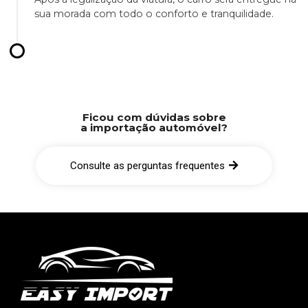
sua morada com todo o conforto e tranquilidade.
Ficou com dúvidas sobre
a importação automóvel?
Consulte as perguntas frequentes