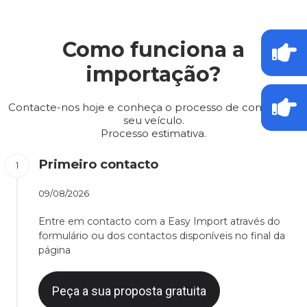
Como funciona a
importação?
Contacte-nos hoje e conheça o processo de compra do
seu veículo.
Processo estimativa.
Primeiro contacto
09/08/2026
Entre em contacto com a Easy Import através do
formulário ou dos contactos disponíveis no final da
página
Peça a sua proposta gratuita