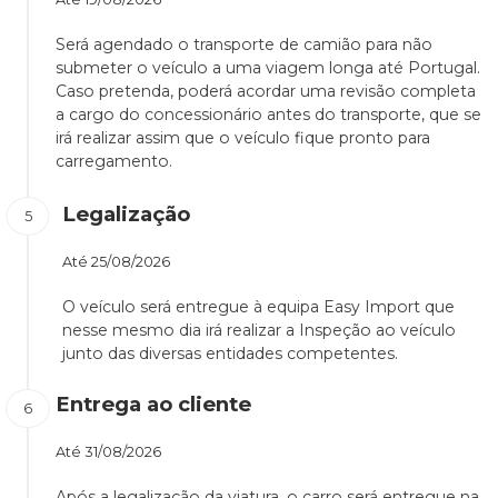
Será agendado o transporte de camião para não
submeter o veículo a uma viagem longa até Portugal.
Caso pretenda, poderá acordar uma revisão completa
a cargo do concessionário antes do transporte, que se
irá realizar assim que o veículo fique pronto para
carregamento.
Legalização
Até
25/08/2026
O veículo será entregue à equipa Easy Import que
nesse mesmo dia irá realizar a Inspeção ao veículo
junto das diversas entidades competentes.
Entrega ao cliente
Até
31/08/2026
Após a legalização da viatura, o carro será entregue na