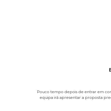
Pouco tempo depois de entrar em con
equipa irá apresentar a proposta pr