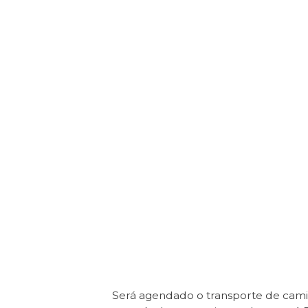
Será agendado o transporte de cam