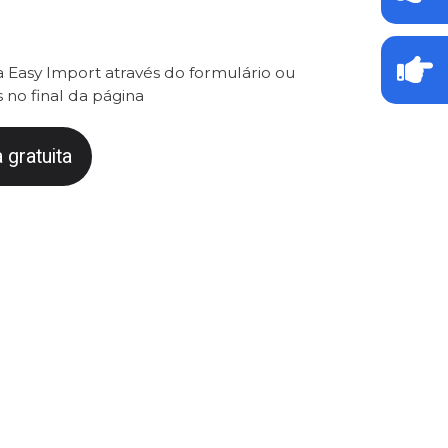
 Easy Import através do formulário ou
 no final da página
 gratuita