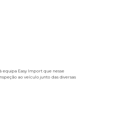
 à equipa Easy Import que nesse
Inspeção ao veículo junto das diversas