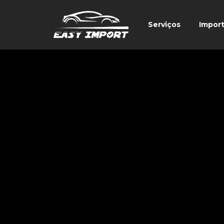
Serviços
Impor