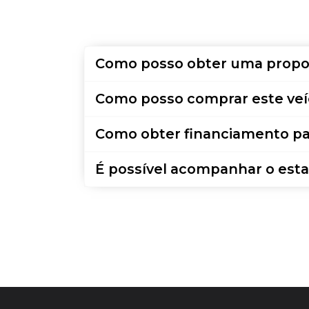
Como posso obter uma propo
Como posso comprar este veí
Como obter financiamento pa
É possível acompanhar o esta