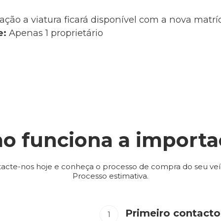
ação a viatura ficará disponível com a nova matr
e:
Apenas 1 proprietário
o funciona a importa
acte-nos hoje e conheça o processo de compra do seu veí
Processo estimativa.
Primeiro contacto