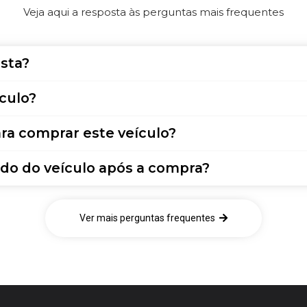
Veja aqui a resposta às perguntas mais frequentes
sta?
culo?
ra comprar este veículo?
do do veículo após a compra?
Ver mais perguntas frequentes