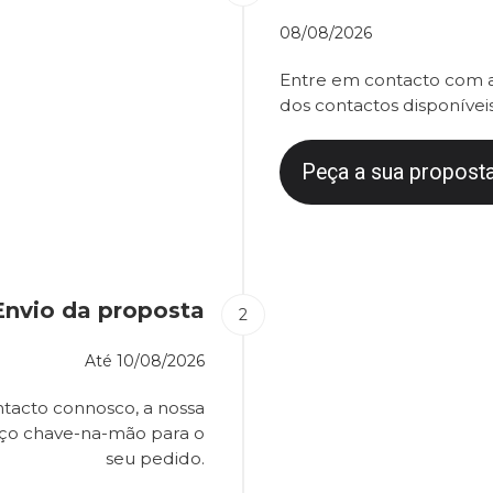
08/08/2026
Entre em contacto com a
dos contactos disponíveis
Peça a sua proposta
Envio da proposta
Até
10/08/2026
tacto connosco, a nossa
eço chave-na-mão para o
seu pedido.