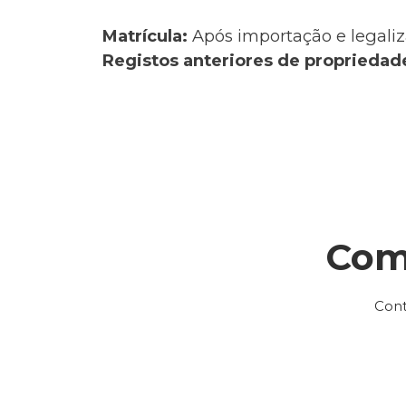
Matrícula:
Após importação e legaliz
Registos anteriores de propriedad
Com
Cont