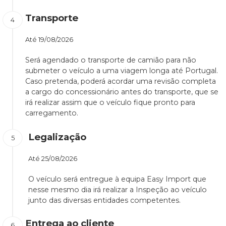
Transporte
Até
19/08/2026
Será agendado o transporte de camião para não
submeter o veículo a uma viagem longa até Portugal.
Caso pretenda, poderá acordar uma revisão completa
a cargo do concessionário antes do transporte, que se
irá realizar assim que o veículo fique pronto para
carregamento.
Legalização
Até
25/08/2026
O veículo será entregue à equipa Easy Import que
nesse mesmo dia irá realizar a Inspeção ao veículo
junto das diversas entidades competentes.
Entrega ao cliente