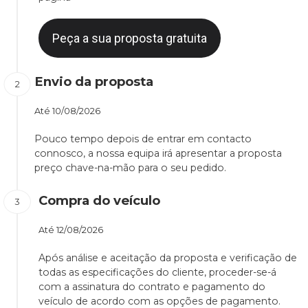
Peça a sua proposta gratuita
Envio da proposta
Até
10/08/2026
Pouco tempo depois de entrar em contacto
connosco, a nossa equipa irá apresentar a proposta
preço chave-na-mão para o seu pedido.
Compra do veículo
Até
12/08/2026
Após análise e aceitação da proposta e verificação de
todas as especificações do cliente, proceder-se-á
com a assinatura do contrato e pagamento do
veículo de acordo com as opções de pagamento.