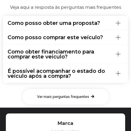
Veja aqui a resposta às perguntas mais frequentes
Como posso obter uma proposta?
Como posso comprar este veículo?
Como obter financiamento para
comprar este veículo?
É possível acompanhar o estado do
veículo após a compra?
Ver mais perguntas frequentes
Marca