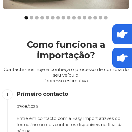
Como funciona a
importação?
Contacte-nos hoje e conheça o processo de compra do
seu veículo.
Processo estimativa.
Primeiro contacto
07/08/2026
Entre em contacto com a Easy Import através do
formulário ou dos contactos disponíveis no final da
página