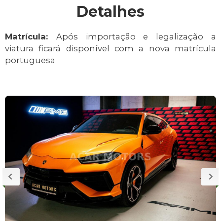
Detalhes
Matrícula:
Após importação e legalização a
viatura ficará disponível com a nova matrícula
portuguesa