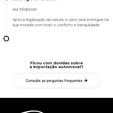
Até
31/08/2026
Após a legalização da viatura, o carro será entregue na
sua morada com todo o conforto e tranquilidade.
Ficou com dúvidas sobre
a importação automóvel?
Consulte as perguntas frequentes