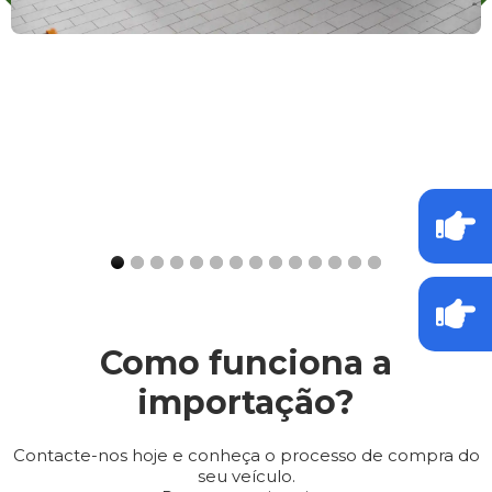
Como funciona a
importação?
Contacte-nos hoje e conheça o processo de compra do
seu veículo.