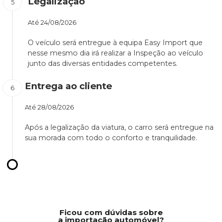
Legalização
Até
24/08/2026
O veículo será entregue à equipa Easy Import que
nesse mesmo dia irá realizar a Inspeção ao veículo
junto das diversas entidades competentes.
Entrega ao cliente
Até
28/08/2026
Após a legalização da viatura, o carro será entregue na
sua morada com todo o conforto e tranquilidade.
Ficou com dúvidas sobre
a importação automóvel?