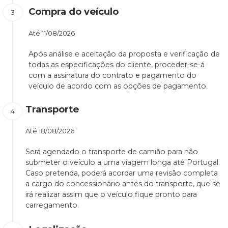
Compra do veículo
Até
11/08/2026
Após análise e aceitação da proposta e verificação de
todas as especificações do cliente, proceder-se-á
com a assinatura do contrato e pagamento do
veículo de acordo com as opções de pagamento.
Transporte
Até
18/08/2026
Será agendado o transporte de camião para não
submeter o veículo a uma viagem longa até Portugal.
Caso pretenda, poderá acordar uma revisão completa
a cargo do concessionário antes do transporte, que se
irá realizar assim que o veículo fique pronto para
carregamento.