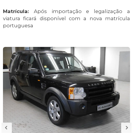
Matrícula:
Após importação e legalização a
viatura ficará disponível com a nova matrícula
portuguesa