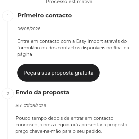
Processo estimativa.
Primeiro contacto
06/08/2026
Entre em contacto com a Easy Import através do
formulário ou dos contactos disponíveis no final da
página
Peça a sua proposta gratuita
Envio da proposta
Até
07/08/2026
Pouco tempo depois de entrar em contacto
connosco, a nossa equipa irá apresentar a proposta
preço chave-na-mão para o seu pedido.