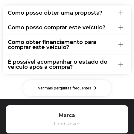
Como posso obter uma proposta?
Como posso comprar este veículo?
Como obter financiamento para
comprar este veículo?
É possível acompanhar o estado do
veículo após a compra?
Ver mais perguntas frequentes
Marca
Land Rover