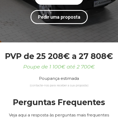
Pedir uma proposta
PVP de 25 208€ a 27 808€
Poupe de 1 100€ até 2 700€
Poupança estimada
(contacte-nos para receber a sua proposta)
Perguntas Frequentes
Veja aqui a resposta às perguntas mais frequentes