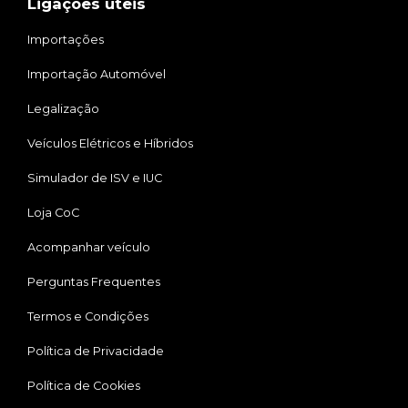
Ligações úteis
Importações
Importação Automóvel
Legalização
Veículos Elétricos e Híbridos
Simulador de ISV e IUC
Loja CoC
Acompanhar veículo
Perguntas Frequentes
Termos e Condições
Política de Privacidade
Política de Cookies