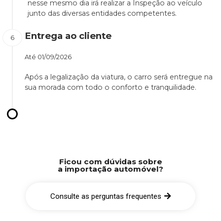
nesse mesmo dia irá realizar a Inspeção ao veículo
junto das diversas entidades competentes.
Entrega ao cliente
Até
01/09/2026
Após a legalização da viatura, o carro será entregue na
sua morada com todo o conforto e tranquilidade.
Ficou com dúvidas sobre
a importação automóvel?
Consulte as perguntas frequentes