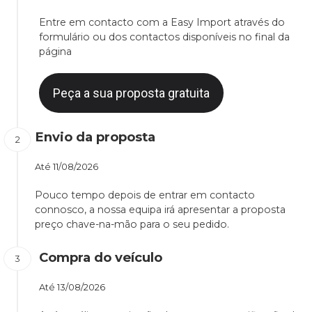
Entre em contacto com a Easy Import através do
formulário ou dos contactos disponíveis no final da
página
Peça a sua proposta gratuita
Envio da proposta
Até
11/08/2026
Pouco tempo depois de entrar em contacto
connosco, a nossa equipa irá apresentar a proposta
preço chave-na-mão para o seu pedido.
Compra do veículo
Até
13/08/2026