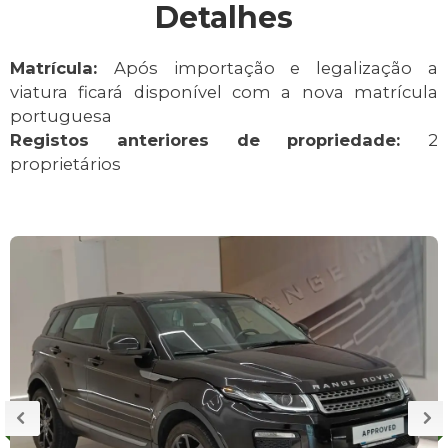
Detalhes
Matrícula:
Após importação e legalização a
viatura ficará disponível com a nova matrícula
portuguesa
Registos anteriores de propriedade:
2
proprietários