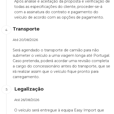
Após análise e aceitação da proposta e verificação de
todas as especificações do cliente, proceder-se-á
com a assinatura do contrato e pagamento do
veículo de acordo com as opções de pagamento.
Transporte
Até
20/08/2026
Será agendado o transporte de camião para não
submeter o veículo a uma viagem longa até Portugal.
Caso pretenda, poderá acordar uma revisão completa
a cargo do concessionário antes do transporte, que se
irá realizar assim que o veículo fique pronto para
carregamento.
Legalização
Até
26/08/2026
O veículo será entregue à equipa Easy Import que