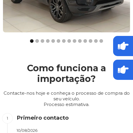
Como funciona a
importação?
Contacte-nos hoje e conheça o processo de compra do
seu veículo.
Processo estimativa.
Primeiro contacto
10/08/2026