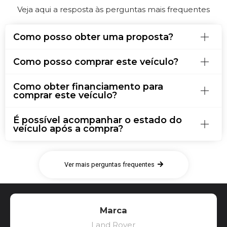
Veja aqui a resposta às perguntas mais frequentes
Como posso obter uma proposta?
Como posso comprar este veículo?
Como obter financiamento para
comprar este veículo?
É possível acompanhar o estado do
veículo após a compra?
Ver mais perguntas frequentes
Marca
Land Rover