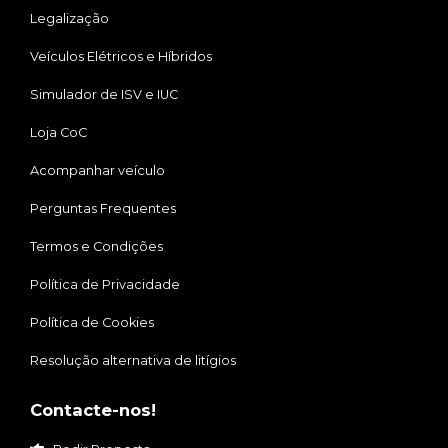
Legalização
Veículos Elétricos e Híbridos
Simulador de ISV e IUC
Loja CoC
Acompanhar veículo
Perguntas Frequentes
Termos e Condições
Política de Privacidade
Política de Cookies
Resolução alternativa de litígios
Contacte-nos!