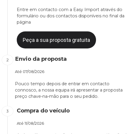
Entre em contacto com a Easy Import através do
formulário ou dos contactos disponíveis no final da
página
Peça a sua proposta gratuita
Envio da proposta
Até
07/08/2026
Pouco tempo depois de entrar em contacto
connosco, a nossa equipa irá apresentar a proposta
preço chave-na-mão para o seu pedido.
Compra do veículo
Até
11/08/2026