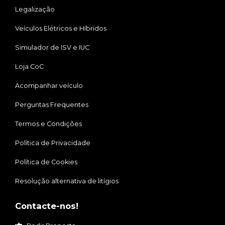
Legalização
Veículos Elétricos e Híbridos
Simulador de ISV e IUC
Loja CoC
Acompanhar veículo
Perguntas Frequentes
Termos e Condições
Política de Privacidade
Política de Cookies
Resolução alternativa de litígios
Contacte-nos!