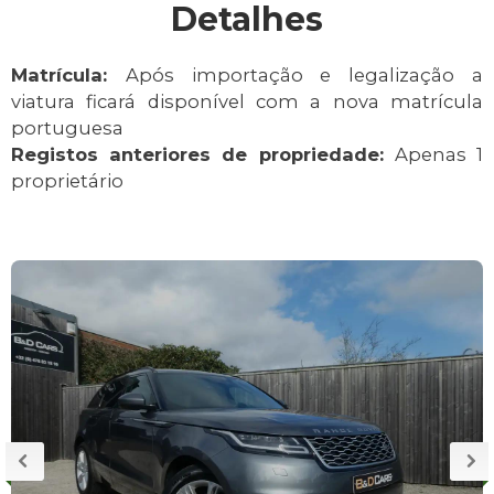
Detalhes
Matrícula:
Após importação e legalização a
viatura ficará disponível com a nova matrícula
portuguesa
Registos anteriores de propriedade:
Apenas 1
proprietário