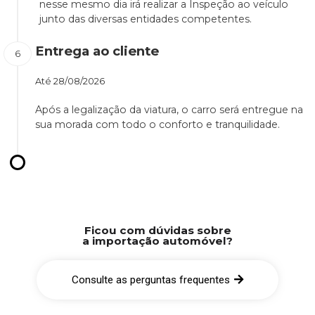
nesse mesmo dia irá realizar a Inspeção ao veículo
junto das diversas entidades competentes.
Entrega ao cliente
Até
28/08/2026
Após a legalização da viatura, o carro será entregue na
sua morada com todo o conforto e tranquilidade.
Ficou com dúvidas sobre
a importação automóvel?
Consulte as perguntas frequentes