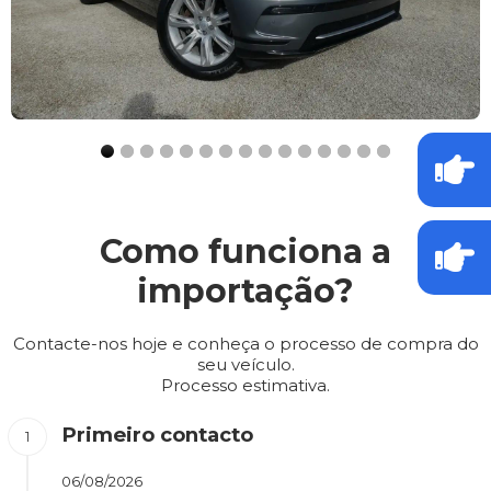
Como funciona a
importação?
Contacte-nos hoje e conheça o processo de compra do
seu veículo.
Processo estimativa.
Primeiro contacto
06/08/2026