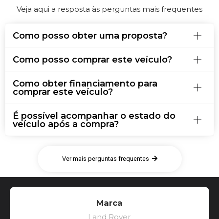
Veja aqui a resposta às perguntas mais frequentes
Como posso obter uma proposta?
Como posso comprar este veículo?
Como obter financiamento para
comprar este veículo?
É possível acompanhar o estado do
veículo após a compra?
Ver mais perguntas frequentes
Marca
Land Rover