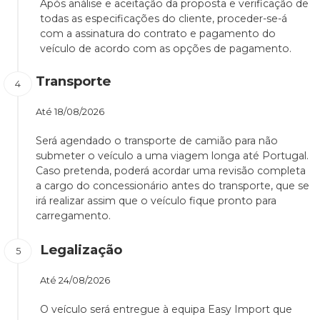
Após análise e aceitação da proposta e verificação de
todas as especificações do cliente, proceder-se-á
com a assinatura do contrato e pagamento do
veículo de acordo com as opções de pagamento.
Transporte
Até
18/08/2026
Será agendado o transporte de camião para não
submeter o veículo a uma viagem longa até Portugal.
Caso pretenda, poderá acordar uma revisão completa
a cargo do concessionário antes do transporte, que se
irá realizar assim que o veículo fique pronto para
carregamento.
Legalização
Até
24/08/2026
O veículo será entregue à equipa Easy Import que