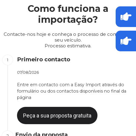
Como funciona a
importação?
Contacte-nos hoje e conheça o processo de compra do
seu veículo.
Processo estimativa.
Primeiro contacto
07/08/2026
Entre em contacto com a Easy Import através do
formulário ou dos contactos disponíveis no final da
página
Peça a sua proposta gratuita
Envio da proposta