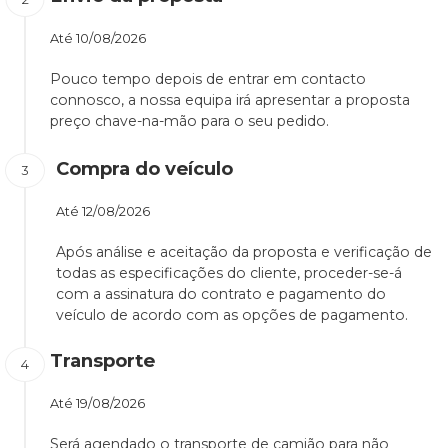
Até
10/08/2026
Pouco tempo depois de entrar em contacto
connosco, a nossa equipa irá apresentar a proposta
preço chave-na-mão para o seu pedido.
Compra do veículo
Até
12/08/2026
Após análise e aceitação da proposta e verificação de
todas as especificações do cliente, proceder-se-á
com a assinatura do contrato e pagamento do
veículo de acordo com as opções de pagamento.
Transporte
Até
19/08/2026
Será agendado o transporte de camião para não