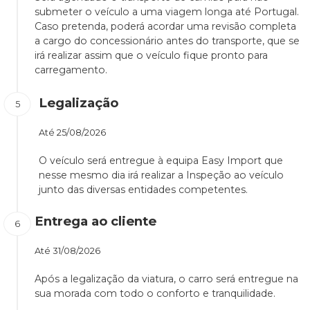
submeter o veículo a uma viagem longa até Portugal.
Caso pretenda, poderá acordar uma revisão completa
a cargo do concessionário antes do transporte, que se
irá realizar assim que o veículo fique pronto para
carregamento.
Legalização
Até
25/08/2026
O veículo será entregue à equipa Easy Import que
nesse mesmo dia irá realizar a Inspeção ao veículo
junto das diversas entidades competentes.
Entrega ao cliente
Até
31/08/2026
Após a legalização da viatura, o carro será entregue na
sua morada com todo o conforto e tranquilidade.