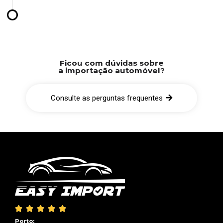
Ficou com dúvidas sobre
a importação automóvel?
Consulte as perguntas frequentes





Porto: