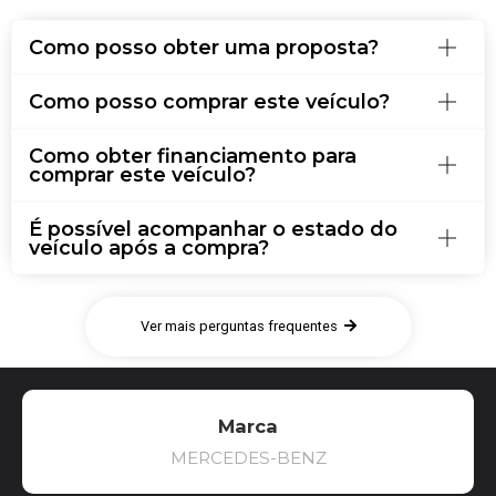
Como posso obter uma proposta?
Como posso comprar este veículo?
Como obter financiamento para
comprar este veículo?
É possível acompanhar o estado do
veículo após a compra?
Ver mais perguntas frequentes
Marca
MERCEDES-BENZ