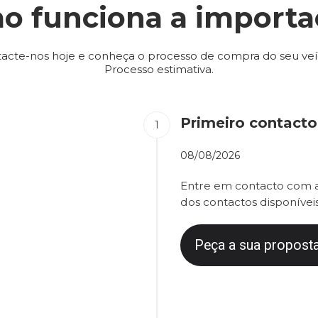
o funciona a importa
acte-nos hoje e conheça o processo de compra do seu veí
Processo estimativa.
Primeiro contacto
08/08/2026
Entre em contacto com a
dos contactos disponíveis
Peça a sua proposta