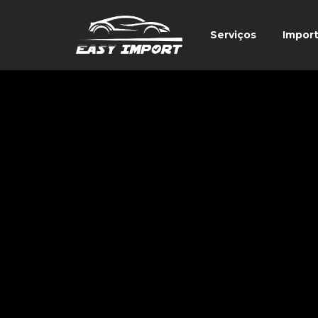
Serviços
Impor