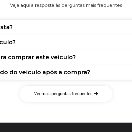
Veja aqui a resposta às perguntas mais frequentes
sta?
culo?
ra comprar este veículo?
do do veículo após a compra?
Ver mais perguntas frequentes