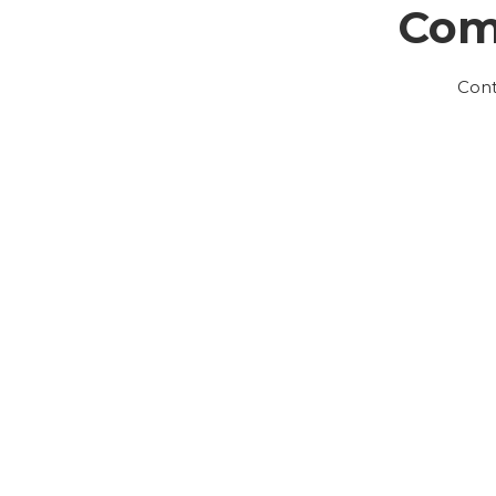
Com
Cont