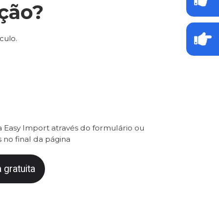
ção?
culo.
 Easy Import através do formulário ou
 no final da página
 gratuita