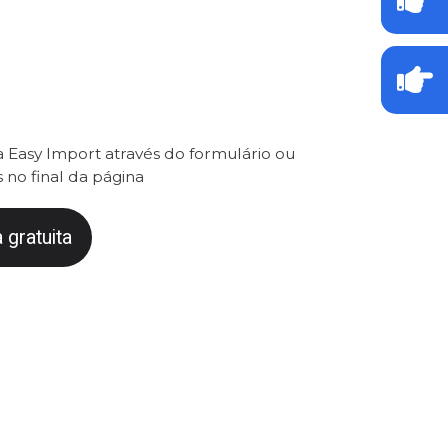
 Easy Import através do formulário ou
 no final da página
 gratuita