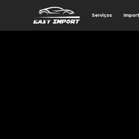
Serviços
Impor