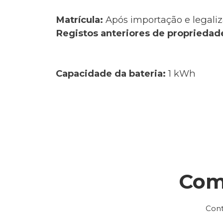
Matrícula:
Após importação e legaliz
Registos anteriores de propriedad
Capacidade da bateria:
1 kWh
Com
Cont