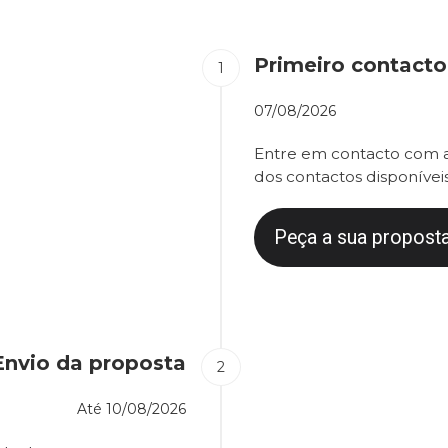
Primeiro contacto
07/08/2026
Entre em contacto com a
dos contactos disponíveis
Peça a sua proposta
Envio da proposta
Até
10/08/2026