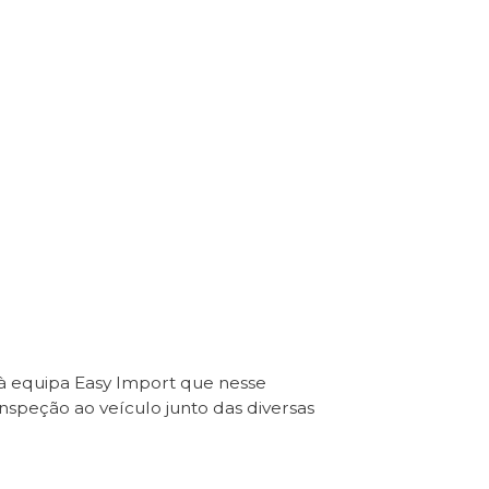
 à equipa Easy Import que nesse
Inspeção ao veículo junto das diversas