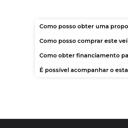
Como posso obter uma propo
Como posso comprar este veí
Como obter financiamento pa
É possível acompanhar o esta