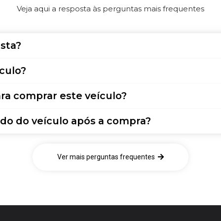
Veja aqui a resposta às perguntas mais frequentes
sta?
culo?
ra comprar este veículo?
do do veículo após a compra?
Ver mais perguntas frequentes