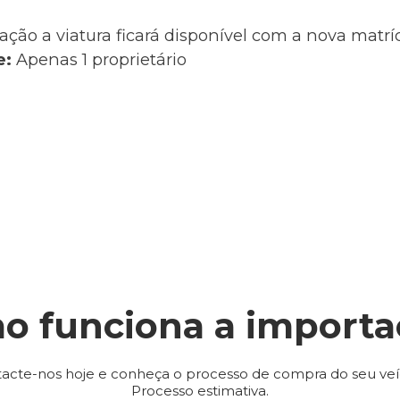
ação a viatura ficará disponível com a nova matr
e:
Apenas 1 proprietário
o funciona a importa
acte-nos hoje e conheça o processo de compra do seu veí
Processo estimativa.