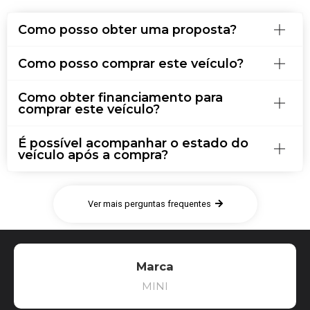
Como posso obter uma proposta?
Como posso comprar este veículo?
Como obter financiamento para
comprar este veículo?
É possível acompanhar o estado do
veículo após a compra?
Ver mais perguntas frequentes
Marca
MINI