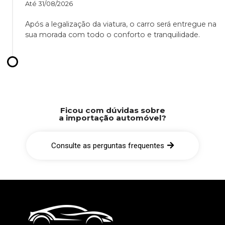
Até
31/08/2026
Após a legalização da viatura, o carro será entregue na
sua morada com todo o conforto e tranquilidade.
Ficou com dúvidas sobre
a importação automóvel?
Consulte as perguntas frequentes