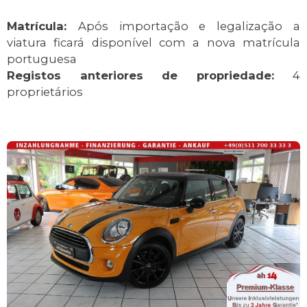
Matrícula:
Após importação e legalização a
viatura ficará disponível com a nova matrícula
portuguesa
Registos anteriores de propriedade:
4
proprietários