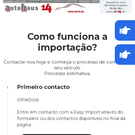
Como funciona a
importação?
Contacte-nos hoje e conheça o processo de compra do
seu veículo.
Processo estimativa.
Primeiro contacto
07/08/2026
Entre em contacto com a Easy Import através do
formulário ou dos contactos disponíveis no final da
página