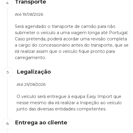
Transporte
Até
19/08/2026
Será agendado o transporte de camião para não
submeter o veículo a uma viagem longa até Portugal.
Caso pretenda, poderá acordar uma revisão completa
a cargo do concessionário antes do transporte, que se
irá realizar assim que o veículo fique pronto para
carregamento.
Legalização
Até
25/08/2026
O veículo será entregue à equipa Easy Import que
nesse mesmo dia irá realizar a Inspeção ao veículo
junto das diversas entidades competentes.
Entrega ao cliente