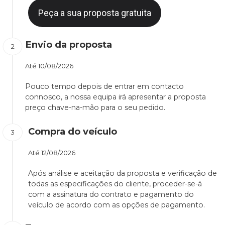
Peça a sua proposta gratuita
Envio da proposta
Até
10/08/2026
Pouco tempo depois de entrar em contacto
connosco, a nossa equipa irá apresentar a proposta
preço chave-na-mão para o seu pedido.
Compra do veículo
Até
12/08/2026
Após análise e aceitação da proposta e verificação de
todas as especificações do cliente, proceder-se-á
com a assinatura do contrato e pagamento do
veículo de acordo com as opções de pagamento.