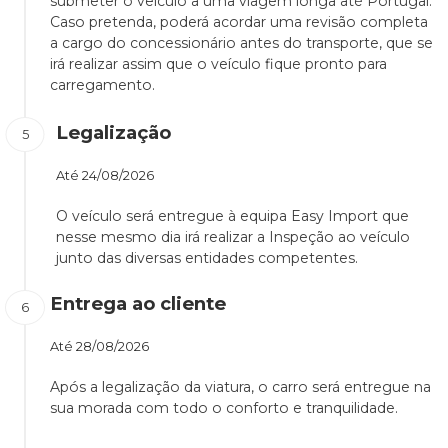
submeter o veículo a uma viagem longa até Portugal.
Caso pretenda, poderá acordar uma revisão completa
a cargo do concessionário antes do transporte, que se
irá realizar assim que o veículo fique pronto para
carregamento.
Legalização
Até
24/08/2026
O veículo será entregue à equipa Easy Import que
nesse mesmo dia irá realizar a Inspeção ao veículo
junto das diversas entidades competentes.
Entrega ao cliente
Até
28/08/2026
Após a legalização da viatura, o carro será entregue na
sua morada com todo o conforto e tranquilidade.