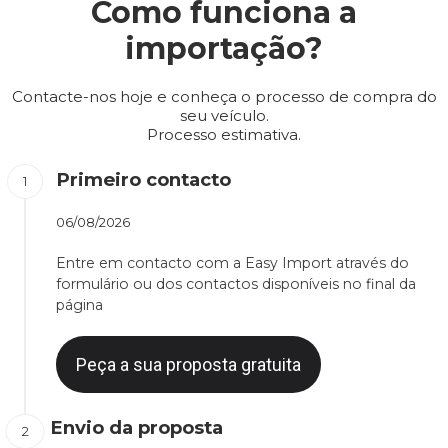
Como funciona a
importação?
Contacte-nos hoje e conheça o processo de compra do
seu veículo.
Processo estimativa.
Primeiro contacto
06/08/2026
Entre em contacto com a Easy Import através do
formulário ou dos contactos disponíveis no final da
página
Peça a sua proposta gratuita
Envio da proposta