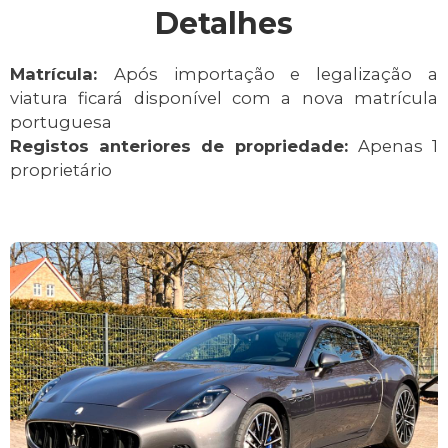
Detalhes
Matrícula:
Após importação e legalização a
viatura ficará disponível com a nova matrícula
portuguesa
Registos anteriores de propriedade:
Apenas 1
proprietário