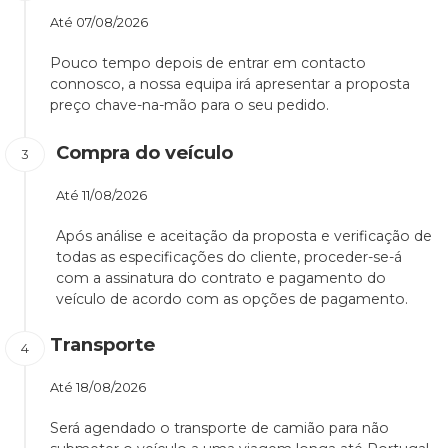
Até
07/08/2026
Pouco tempo depois de entrar em contacto
connosco, a nossa equipa irá apresentar a proposta
preço chave-na-mão para o seu pedido.
Compra do veículo
Até
11/08/2026
Após análise e aceitação da proposta e verificação de
todas as especificações do cliente, proceder-se-á
com a assinatura do contrato e pagamento do
veículo de acordo com as opções de pagamento.
Transporte
Até
18/08/2026
Será agendado o transporte de camião para não