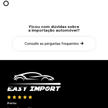
Ficou com dúvidas sobre
a importação automóvel?
Consulte as perguntas frequentes





Porto: