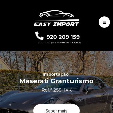
920 209 159
(Chamada para rede móvel nacional)
Importação
Maserati Granturismo
Ref.ª 25SHXK
Saber mais