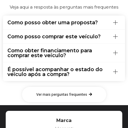
Veja aqui a resposta às perguntas mais frequentes
Como posso obter uma proposta?
Como posso comprar este veículo?
Como obter financiamento para
comprar este veículo?
É possível acompanhar o estado do
veículo após a compra?
Ver mais perguntas frequentes
Marca