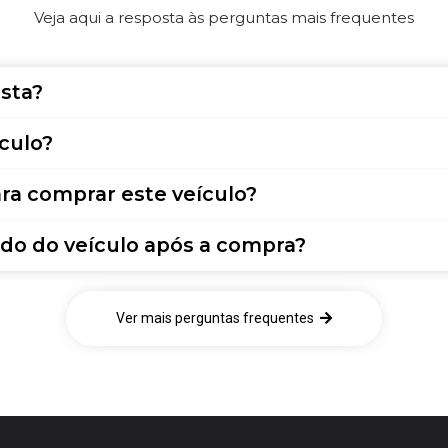
Veja aqui a resposta às perguntas mais frequentes
sta?
culo?
ra comprar este veículo?
do do veículo após a compra?
Ver mais perguntas frequentes