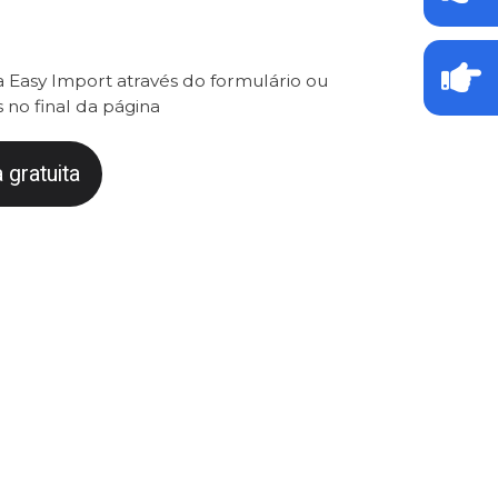
 Easy Import através do formulário ou
 no final da página
 gratuita