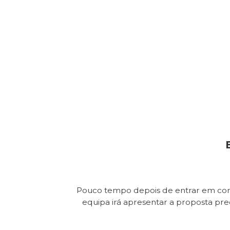
Pouco tempo depois de entrar em con
equipa irá apresentar a proposta pr