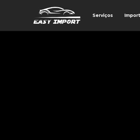
Serviços
Impor