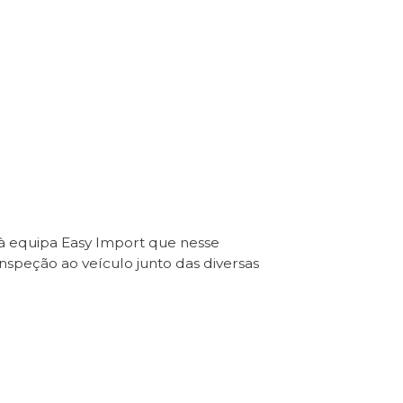
 à equipa Easy Import que nesse
Inspeção ao veículo junto das diversas