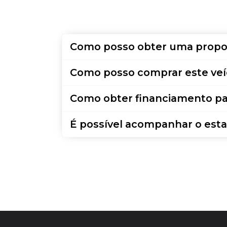
Como posso obter uma propo
Como posso comprar este veí
Como obter financiamento pa
É possível acompanhar o esta