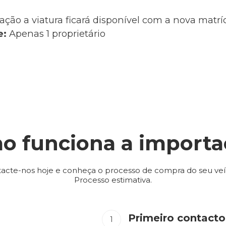
ação a viatura ficará disponível com a nova matr
e:
Apenas 1 proprietário
o funciona a importa
acte-nos hoje e conheça o processo de compra do seu veí
Processo estimativa.
Primeiro contacto