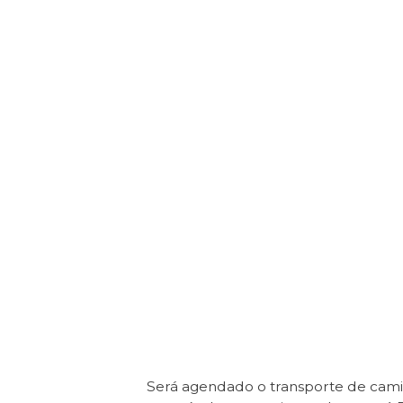
Será agendado o transporte de cam