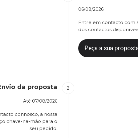
06/08/2026
Entre em contacto com a
dos contactos disponíveis
Peça a sua proposta
Envio da proposta
Até
07/08/2026
tacto connosco, a nossa
eço chave-na-mão para o
seu pedido.