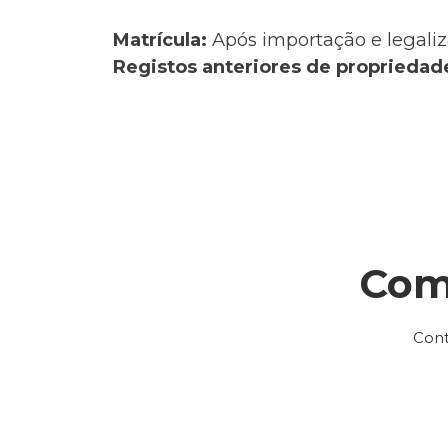
Matrícula:
Após importação e legaliz
Registos anteriores de propriedad
Com
Cont