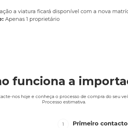
ação a viatura ficará disponível com a nova matr
e:
Apenas 1 proprietário
o funciona a importa
acte-nos hoje e conheça o processo de compra do seu veí
Processo estimativa.
Primeiro contacto