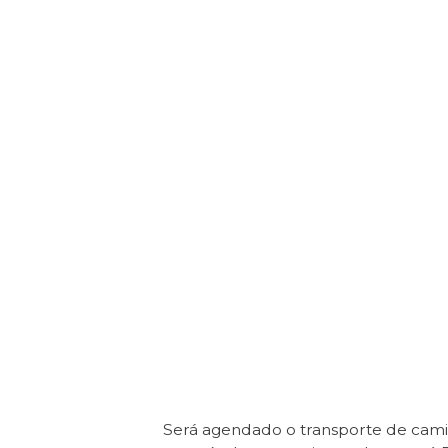
Será agendado o transporte de cam