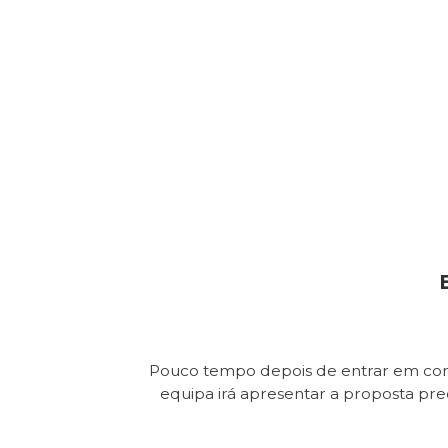
Pouco tempo depois de entrar em con
equipa irá apresentar a proposta pr