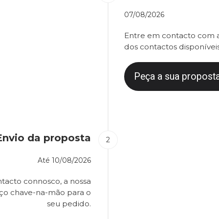
07/08/2026
Entre em contacto com a
dos contactos disponíveis
Peça a sua proposta
Envio da proposta
Até
10/08/2026
tacto connosco, a nossa
eço chave-na-mão para o
seu pedido.