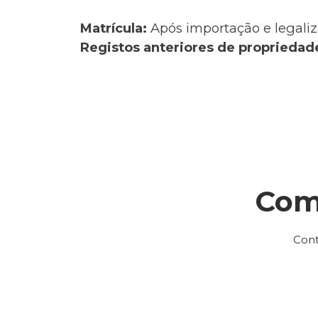
Matrícula:
Após importação e legaliz
Registos anteriores de propriedad
Com
Cont