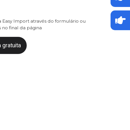
 Easy Import através do formulário ou
 no final da página
 gratuita