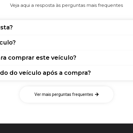
Veja aqui a resposta às perguntas mais frequentes
sta?
culo?
ra comprar este veículo?
do do veículo após a compra?
Ver mais perguntas frequentes