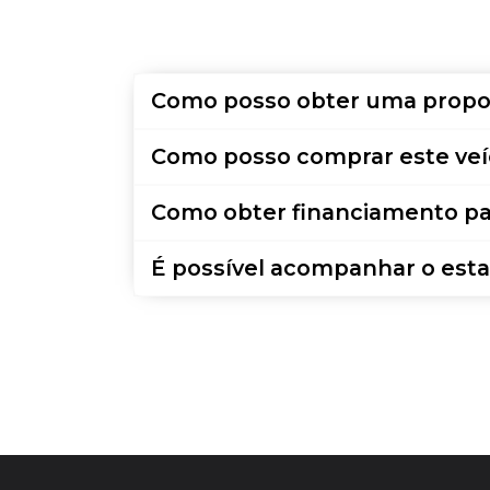
Como posso obter uma propo
Como posso comprar este veí
Como obter financiamento pa
É possível acompanhar o esta