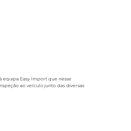
 à equipa Easy Import que nesse
Inspeção ao veículo junto das diversas