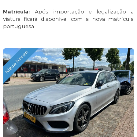
Matrícula:
Após importação e legalização a
viatura ficará disponível com a nova matrícula
portuguesa