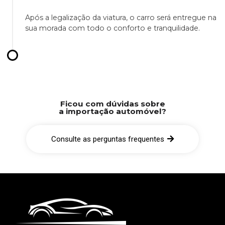
Após a legalização da viatura, o carro será entregue na
sua morada com todo o conforto e tranquilidade.
Ficou com dúvidas sobre
a importação automóvel?
Consulte as perguntas frequentes