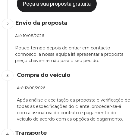
Peça a sua proposta gratuita
Envio da proposta
Até
10/08/2026
Pouco tempo depois de entrar em contacto
connosco, a nossa equipa irá apresentar a proposta
preço chave-na-mão para o seu pedido.
Compra do veículo
Até
12/08/2026
Após análise e aceitação da proposta e verificação de
todas as especificações do cliente, proceder-se-á
com a assinatura do contrato e pagamento do
veículo de acordo com as opções de pagamento.
Transporte