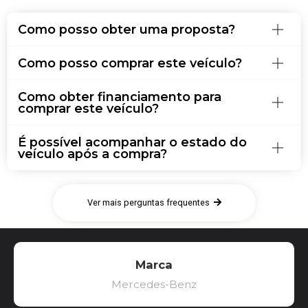
Como posso obter uma proposta?
Como posso comprar este veículo?
Como obter financiamento para
comprar este veículo?
É possível acompanhar o estado do
veículo após a compra?
Ver mais perguntas frequentes
Marca
Mercedes-Benz