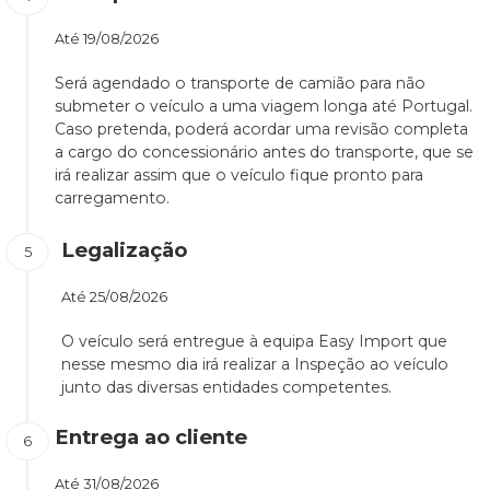
Até
19/08/2026
Será agendado o transporte de camião para não
submeter o veículo a uma viagem longa até Portugal.
Caso pretenda, poderá acordar uma revisão completa
a cargo do concessionário antes do transporte, que se
irá realizar assim que o veículo fique pronto para
carregamento.
Legalização
Até
25/08/2026
O veículo será entregue à equipa Easy Import que
nesse mesmo dia irá realizar a Inspeção ao veículo
junto das diversas entidades competentes.
Entrega ao cliente
Até
31/08/2026