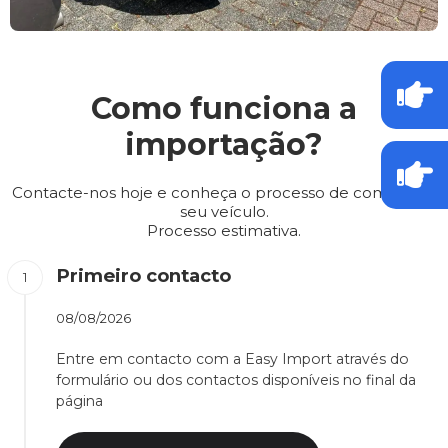
Como funciona a
importação?
Contacte-nos hoje e conheça o processo de compra do
seu veículo.
Processo estimativa.
Primeiro contacto
08/08/2026
Entre em contacto com a Easy Import através do
formulário ou dos contactos disponíveis no final da
página