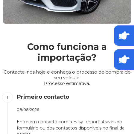
Como funciona a
importação?
Contacte-nos hoje e conheça o processo de compra do
seu veículo.
Processo estimativa.
Primeiro contacto
08/08/2026
Entre em contacto com a Easy Import através do
formulário ou dos contactos disponíveis no final da