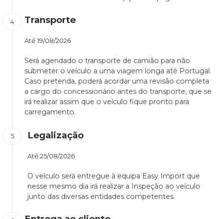
Transporte
Até
19/08/2026
Será agendado o transporte de camião para não
submeter o veículo a uma viagem longa até Portugal.
Caso pretenda, poderá acordar uma revisão completa
a cargo do concessionário antes do transporte, que se
irá realizar assim que o veículo fique pronto para
carregamento.
Legalização
Até
25/08/2026
O veículo será entregue à equipa Easy Import que
nesse mesmo dia irá realizar a Inspeção ao veículo
junto das diversas entidades competentes.
Entrega ao cliente