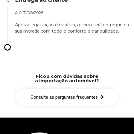
Até
31/08/2026
Após a legalização da viatura, o carro será entregue na
sua morada com todo o conforto e tranquilidade.
Ficou com dúvidas sobre
a importação automóvel?
Consulte as perguntas frequentes