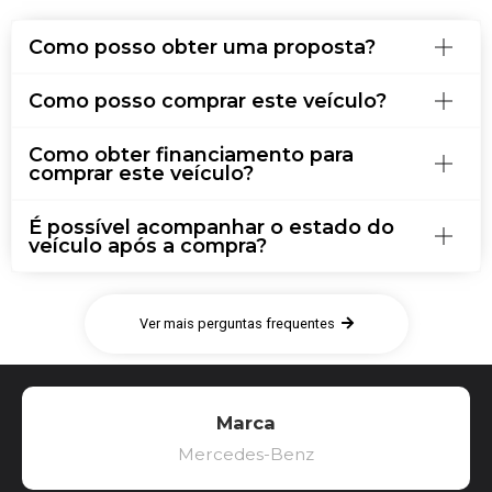
Como posso obter uma proposta?
Como posso comprar este veículo?
Como obter financiamento para
comprar este veículo?
É possível acompanhar o estado do
veículo após a compra?
Ver mais perguntas frequentes
Marca
Mercedes-Benz