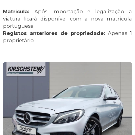
Matrícula:
Após importação e legalização a
viatura ficará disponível com a nova matrícula
portuguesa
Registos anteriores de propriedade:
Apenas 1
proprietário