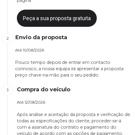
página
Peça a sua proposta gratuita
Envio da proposta
Até
10/08/2026
Pouco tempo depois de entrar em contacto
connosco, a nossa equipa irá apresentar a proposta
preço chave-na-mão para o seu pedido.
Compra do veículo
Até
12/08/2026
Após análise e aceitação da proposta e verificação de
todas as especificações do cliente, proceder-se-á
com a assinatura do contrato e pagamento do
veículo de acordo com as opções de pagamento.