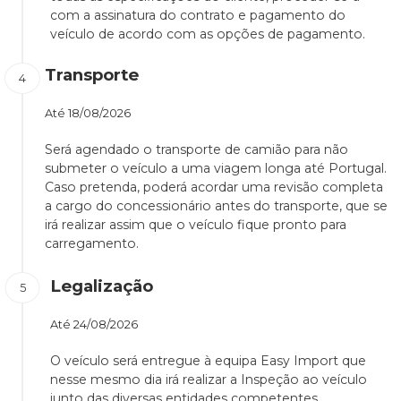
com a assinatura do contrato e pagamento do
veículo de acordo com as opções de pagamento.
Transporte
Até
18/08/2026
Será agendado o transporte de camião para não
submeter o veículo a uma viagem longa até Portugal.
Caso pretenda, poderá acordar uma revisão completa
a cargo do concessionário antes do transporte, que se
irá realizar assim que o veículo fique pronto para
carregamento.
Legalização
Até
24/08/2026
O veículo será entregue à equipa Easy Import que
nesse mesmo dia irá realizar a Inspeção ao veículo
junto das diversas entidades competentes.