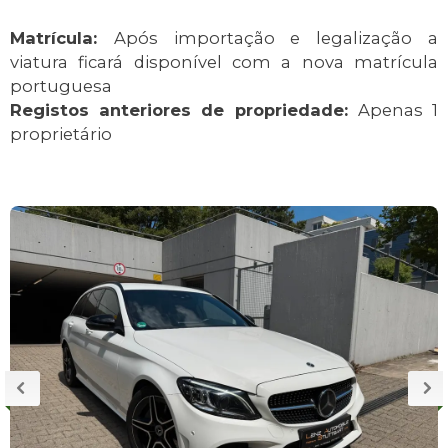
Matrícula:
Após importação e legalização a
viatura ficará disponível com a nova matrícula
portuguesa
Registos anteriores de propriedade:
Apenas 1
proprietário