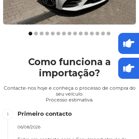
Como funciona a
importação?
Contacte-nos hoje e conheça o processo de compra do
seu veículo.
Processo estimativa.
Primeiro contacto
06/08/2026