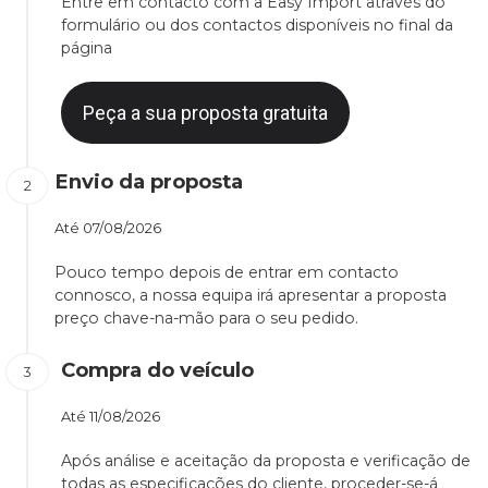
Entre em contacto com a Easy Import através do
formulário ou dos contactos disponíveis no final da
página
Peça a sua proposta gratuita
Envio da proposta
Até
07/08/2026
Pouco tempo depois de entrar em contacto
connosco, a nossa equipa irá apresentar a proposta
preço chave-na-mão para o seu pedido.
Compra do veículo
Até
11/08/2026
Após análise e aceitação da proposta e verificação de
todas as especificações do cliente, proceder-se-á