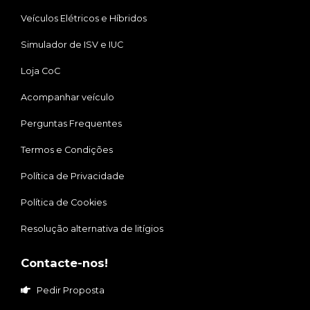
Veículos Elétricos e Híbridos
Simulador de ISV e IUC
Loja CoC
Acompanhar veículo
Perguntas Frequentes
Termos e Condições
Política de Privacidade
Política de Cookies
Resolução alternativa de litígios
Contacte-nos!
Pedir Proposta