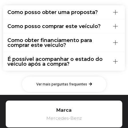
Como posso obter uma proposta?
Como posso comprar este veículo?
Como obter financiamento para
comprar este veículo?
É possível acompanhar o estado do
veículo após a compra?
Ver mais perguntas frequentes
Marca
Mercedes-Benz