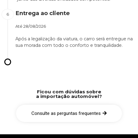
Entrega ao cliente
Até
28/08/2026
Após a legalização da viatura, o carro será entregue na
sua morada com todo o conforto e tranquilidade.
Ficou com dúvidas sobre
a importação automóvel?
Consulte as perguntas frequentes