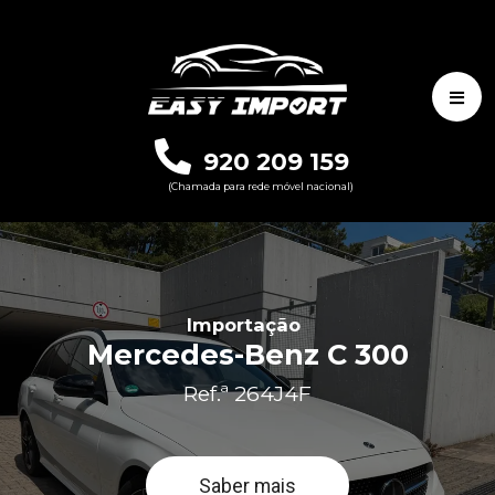
920 209 159
(Chamada para rede móvel nacional)
Importação
Mercedes-Benz C 300
Ref.ª 264J4F
Saber mais