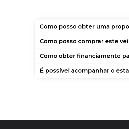
Como posso obter uma propo
Como posso comprar este veí
Como obter financiamento pa
É possível acompanhar o esta