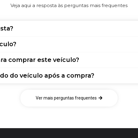
Veja aqui a resposta às perguntas mais frequentes
sta?
culo?
ra comprar este veículo?
do do veículo após a compra?
Ver mais perguntas frequentes