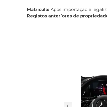
Matrícula:
Após importação e legaliz
Registos anteriores de propriedad