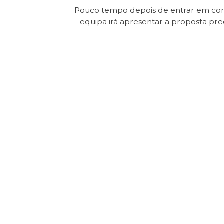
Pouco tempo depois de entrar em con
equipa irá apresentar a proposta pr