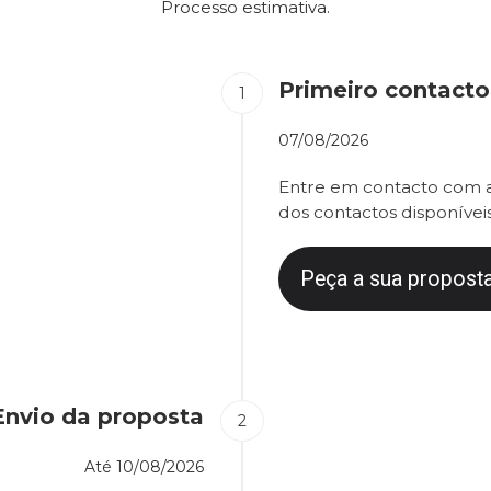
Processo estimativa.
Primeiro contacto
07/08/2026
Entre em contacto com a
dos contactos disponíveis
Peça a sua proposta
Envio da proposta
Até
10/08/2026