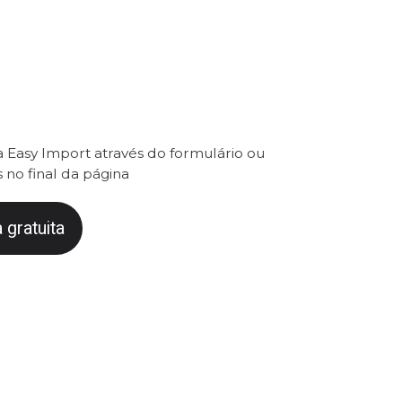
 Easy Import através do formulário ou
 no final da página
 gratuita