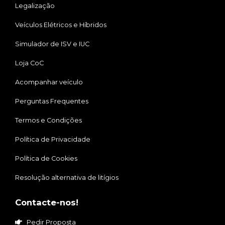
Legalização
Veículos Elétricos e Híbridos
Simulador de ISV e IUC
Loja CoC
Acompanhar veículo
Perguntas Frequentes
Termos e Condições
Política de Privacidade
Política de Cookies
Resolução alternativa de litígios
Contacte-nos!
Pedir Proposta