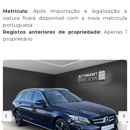
Matrícula:
Após importação e legalização a
viatura ficará disponível com a nova matrícula
portuguesa
Registos anteriores de propriedade:
Apenas 1
proprietário