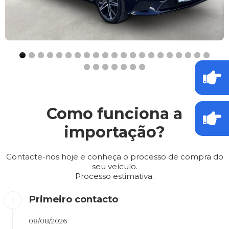
Como funciona a
importação?
Contacte-nos hoje e conheça o processo de compra do
seu veículo.
Processo estimativa.
Primeiro contacto
08/08/2026