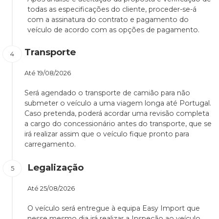
todas as especificações do cliente, proceder-se-á
com a assinatura do contrato e pagamento do
veículo de acordo com as opções de pagamento.
Transporte
Até
19/08/2026
Será agendado o transporte de camião para não
submeter o veículo a uma viagem longa até Portugal.
Caso pretenda, poderá acordar uma revisão completa
a cargo do concessionário antes do transporte, que se
irá realizar assim que o veículo fique pronto para
carregamento.
Legalização
Até
25/08/2026
O veículo será entregue à equipa Easy Import que
nesse mesmo dia irá realizar a Inspeção ao veículo