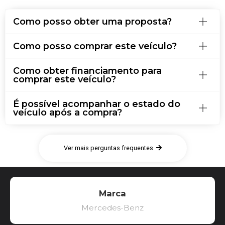
Como posso obter uma proposta?
Como posso comprar este veículo?
Como obter financiamento para
comprar este veículo?
É possível acompanhar o estado do
veículo após a compra?
Ver mais perguntas frequentes
Marca
Mercedes-Benz