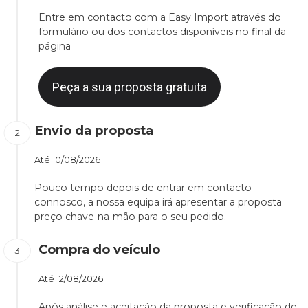
Entre em contacto com a Easy Import através do
formulário ou dos contactos disponíveis no final da
página
Peça a sua proposta gratuita
Envio da proposta
Até
10/08/2026
Pouco tempo depois de entrar em contacto
connosco, a nossa equipa irá apresentar a proposta
preço chave-na-mão para o seu pedido.
Compra do veículo
Até
12/08/2026
Após análise e aceitação da proposta e verificação de