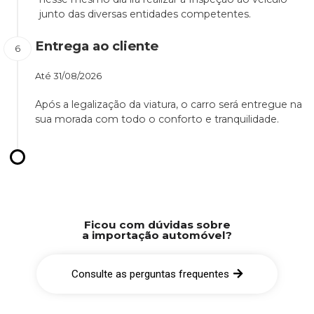
junto das diversas entidades competentes.
Entrega ao cliente
Até
31/08/2026
Após a legalização da viatura, o carro será entregue na
sua morada com todo o conforto e tranquilidade.
Ficou com dúvidas sobre
a importação automóvel?
Consulte as perguntas frequentes