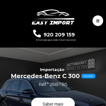
920 209 159
(Chamada para rede móvel nacional)
Importação
Mercedes-Benz C 300
Vendido
Ref.ª 26BTB5
Saber mais