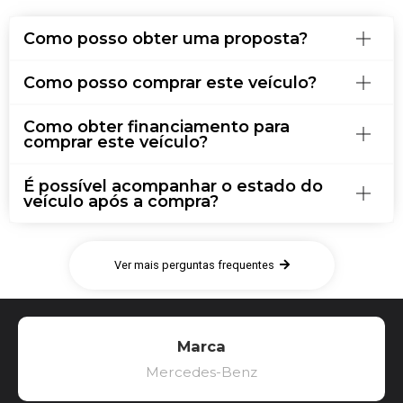
Como posso obter uma proposta?
Como posso comprar este veículo?
Como obter financiamento para
comprar este veículo?
É possível acompanhar o estado do
veículo após a compra?
Ver mais perguntas frequentes
Marca
Mercedes-Benz