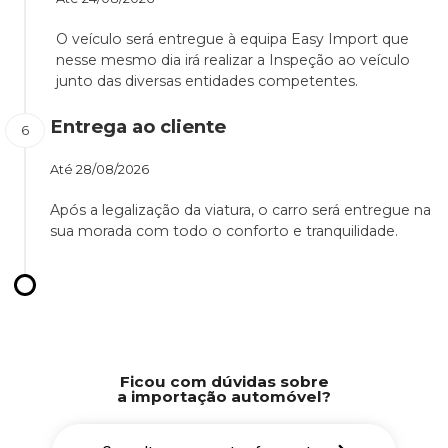
O veículo será entregue à equipa Easy Import que
nesse mesmo dia irá realizar a Inspeção ao veículo
junto das diversas entidades competentes.
Entrega ao cliente
Até
28/08/2026
Após a legalização da viatura, o carro será entregue na
sua morada com todo o conforto e tranquilidade.
Ficou com dúvidas sobre
a importação automóvel?