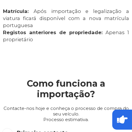
Matrícula:
Após importação e legalização a
viatura ficará disponível com a nova matrícula
portuguesa
Registos anteriores de propriedade:
Apenas 1
proprietário
Como funciona a
importação?
Contacte-nos hoje e conheça o processo de compra do
seu veículo.
Processo estimativa.