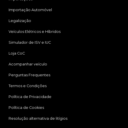
Importação Automóvel
Legalização
Veículos Elétricos e Híbridos
Simulador de ISV e IUC
Loja CoC
Acompanhar veículo
Perguntas Frequentes
Termos e Condições
Política de Privacidade
Política de Cookies
Resolução alternativa de litígios