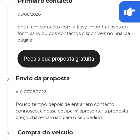
Primeiro contacto
06/08/2026
Entre em contacto com a Easy Import através do
formulário ou dos contactos disponíveis no final da
página
Peça a sua proposta gratuita
Envio da proposta
Até
07/08/2026
Pouco tempo depois de entrar em contacto
connosco, a nossa equipa irá apresentar a proposta
preço chave-na-mão para o seu pedido.
Compra do veículo