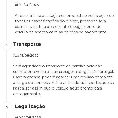
Até
11/08/2026
Após análise e aceitação da proposta e verificação de
todas as especificações do cliente, proceder-se-á
com a assinatura do contrato e pagamento do
veículo de acordo com as opções de pagamento.
Transporte
Até
18/08/2026
Será agendado o transporte de camião para não
submeter o veículo a uma viagem longa até Portugal.
Caso pretenda, poderá acordar uma revisão completa
a cargo do concessionário antes do transporte, que se
irá realizar assim que o veículo fique pronto para
carregamento.
Legalização
Até
24/08/2026