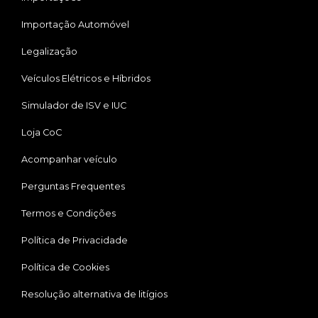
Importação Automóvel
Legalização
Veículos Elétricos e Híbridos
Simulador de ISV e IUC
Loja CoC
Acompanhar veículo
Perguntas Frequentes
Termos e Condições
Política de Privacidade
Política de Cookies
Resolução alternativa de litígios