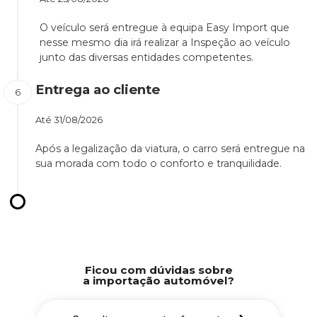
O veículo será entregue à equipa Easy Import que
nesse mesmo dia irá realizar a Inspeção ao veículo
junto das diversas entidades competentes.
Entrega ao cliente
Até
31/08/2026
Após a legalização da viatura, o carro será entregue na
sua morada com todo o conforto e tranquilidade.
Ficou com dúvidas sobre
a importação automóvel?