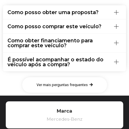
Como posso obter uma proposta?
Como posso comprar este veículo?
Como obter financiamento para
comprar este veículo?
É possível acompanhar o estado do
veículo após a compra?
Ver mais perguntas frequentes
Marca
Mercedes-Benz