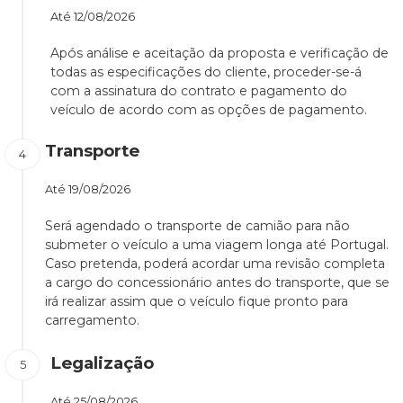
Até
12/08/2026
Após análise e aceitação da proposta e verificação de
todas as especificações do cliente, proceder-se-á
com a assinatura do contrato e pagamento do
veículo de acordo com as opções de pagamento.
Transporte
Até
19/08/2026
Será agendado o transporte de camião para não
submeter o veículo a uma viagem longa até Portugal.
Caso pretenda, poderá acordar uma revisão completa
a cargo do concessionário antes do transporte, que se
irá realizar assim que o veículo fique pronto para
carregamento.
Legalização
Até
25/08/2026