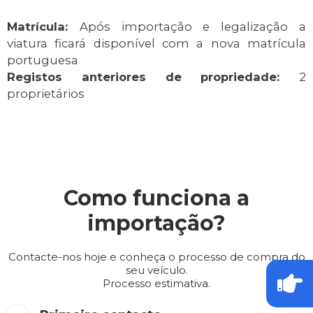
Matrícula:
Após importação e legalização a
viatura ficará disponível com a nova matrícula
portuguesa
Registos anteriores de propriedade:
2
proprietários
Como funciona a
importação?
Contacte-nos hoje e conheça o processo de compra do
seu veículo.
Processo estimativa.