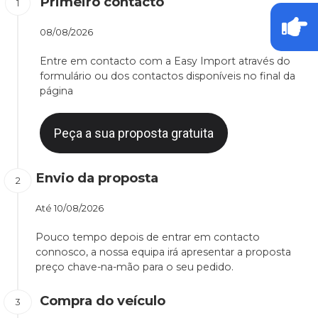
Primeiro contacto
08/08/2026
Entre em contacto com a Easy Import através do
formulário ou dos contactos disponíveis no final da
página
Peça a sua proposta gratuita
Envio da proposta
Até
10/08/2026
Pouco tempo depois de entrar em contacto
connosco, a nossa equipa irá apresentar a proposta
preço chave-na-mão para o seu pedido.
Compra do veículo