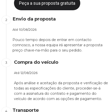
Peça a sua proposta gratuita
Envio da proposta
Até
10/08/2026
Pouco tempo depois de entrar em contacto
connosco, a nossa equipa irá apresentar a proposta
preço chave-na-mão para o seu pedido.
Compra do veículo
Até
12/08/2026
Após análise e aceitação da proposta e verificação de
todas as especificações do cliente, proceder-se-á
com a assinatura do contrato e pagamento do
veículo de acordo com as opções de pagamento.
Transporte