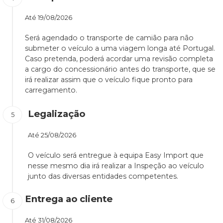
Até
19/08/2026
Será agendado o transporte de camião para não
submeter o veículo a uma viagem longa até Portugal.
Caso pretenda, poderá acordar uma revisão completa
a cargo do concessionário antes do transporte, que se
irá realizar assim que o veículo fique pronto para
carregamento.
Legalização
Até
25/08/2026
O veículo será entregue à equipa Easy Import que
nesse mesmo dia irá realizar a Inspeção ao veículo
junto das diversas entidades competentes.
Entrega ao cliente
Até
31/08/2026