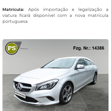
Matrícula:
Após importação e legalização a
viatura ficará disponível com a nova matrícula
portuguesa