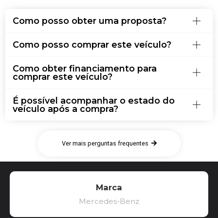
Como posso obter uma proposta?
Como posso comprar este veículo?
Como obter financiamento para
comprar este veículo?
É possível acompanhar o estado do
veículo após a compra?
Ver mais perguntas frequentes
Marca
Mercedes-Benz