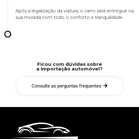
Após a legalização da viatura, o carro será entregue na
sua morada com todo o conforto e tranquilidade.
Ficou com dúvidas sobre
a importação automóvel?
Consulte as perguntas frequentes