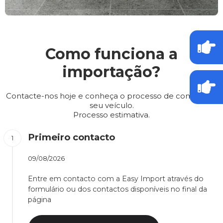
Como funciona a
importação?
Contacte-nos hoje e conheça o processo de compra do
seu veículo.
Processo estimativa.
Primeiro contacto
09/08/2026
Entre em contacto com a Easy Import através do
formulário ou dos contactos disponíveis no final da
página