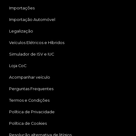
Importações
Importação Automóvel
Legalização
Veículos Elétricos e Híbridos
Simulador de ISV e IUC
Loja CoC
Acompanhar veículo
Perguntas Frequentes
Termos e Condições
Política de Privacidade
Política de Cookies
Resolução alternativa de litígios