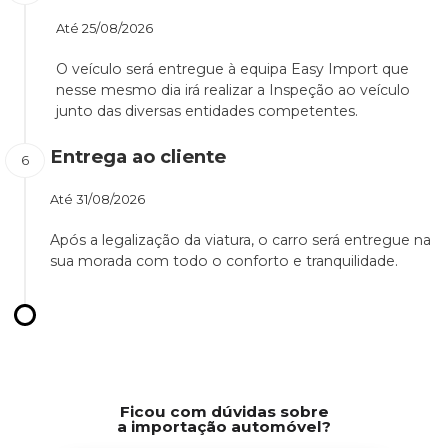
Até
25/08/2026
O veículo será entregue à equipa Easy Import que
nesse mesmo dia irá realizar a Inspeção ao veículo
junto das diversas entidades competentes.
Entrega ao cliente
Até
31/08/2026
Após a legalização da viatura, o carro será entregue na
sua morada com todo o conforto e tranquilidade.
Ficou com dúvidas sobre
a importação automóvel?