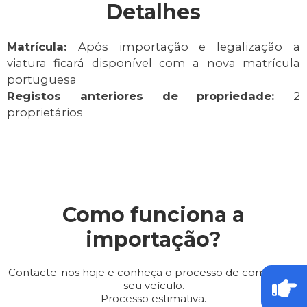
Detalhes
Matrícula:
Após importação e legalização a
viatura ficará disponível com a nova matrícula
portuguesa
Registos anteriores de propriedade:
2
proprietários
Como funciona a
importação?
Contacte-nos hoje e conheça o processo de compra do
seu veículo.
Processo estimativa.