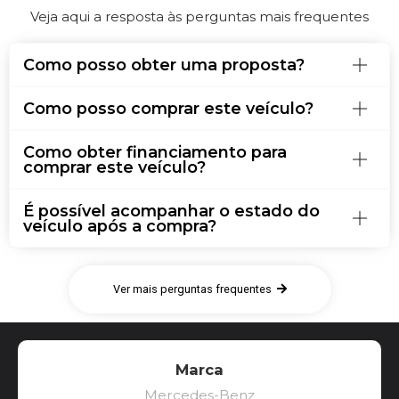
Veja aqui a resposta às perguntas mais frequentes
Como posso obter uma proposta?
Como posso comprar este veículo?
Como obter financiamento para
comprar este veículo?
É possível acompanhar o estado do
veículo após a compra?
Ver mais perguntas frequentes
Marca
Mercedes-Benz