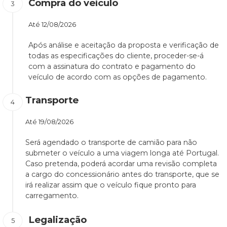
Compra do veículo
Até
12/08/2026
Após análise e aceitação da proposta e verificação de
todas as especificações do cliente, proceder-se-á
com a assinatura do contrato e pagamento do
veículo de acordo com as opções de pagamento.
Transporte
Até
19/08/2026
Será agendado o transporte de camião para não
submeter o veículo a uma viagem longa até Portugal.
Caso pretenda, poderá acordar uma revisão completa
a cargo do concessionário antes do transporte, que se
irá realizar assim que o veículo fique pronto para
carregamento.
Legalização