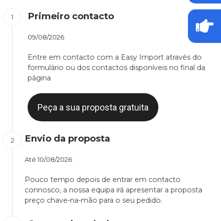
Primeiro contacto
09/08/2026
Entre em contacto com a Easy Import através do
formulário ou dos contactos disponíveis no final da
página
Peça a sua proposta gratuita
Envio da proposta
Até
10/08/2026
Pouco tempo depois de entrar em contacto
connosco, a nossa equipa irá apresentar a proposta
preço chave-na-mão para o seu pedido.