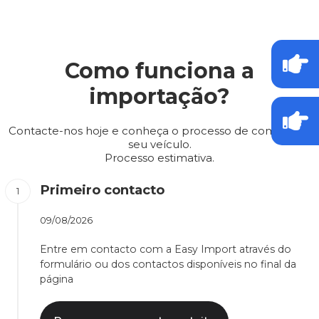
Como funciona a
importação?
Contacte-nos hoje e conheça o processo de compra do
seu veículo.
Processo estimativa.
Primeiro contacto
09/08/2026
Entre em contacto com a Easy Import através do
formulário ou dos contactos disponíveis no final da
página