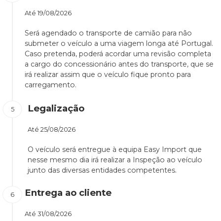
Até
19/08/2026
Será agendado o transporte de camião para não
submeter o veículo a uma viagem longa até Portugal.
Caso pretenda, poderá acordar uma revisão completa
a cargo do concessionário antes do transporte, que se
irá realizar assim que o veículo fique pronto para
carregamento.
Legalização
Até
25/08/2026
O veículo será entregue à equipa Easy Import que
nesse mesmo dia irá realizar a Inspeção ao veículo
junto das diversas entidades competentes.
Entrega ao cliente
Até
31/08/2026