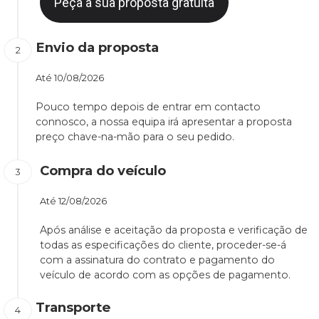
Peça a sua proposta gratuita
Envio da proposta
Até
10/08/2026
Pouco tempo depois de entrar em contacto
connosco, a nossa equipa irá apresentar a proposta
preço chave-na-mão para o seu pedido.
Compra do veículo
Até
12/08/2026
Após análise e aceitação da proposta e verificação de
todas as especificações do cliente, proceder-se-á
com a assinatura do contrato e pagamento do
veículo de acordo com as opções de pagamento.
Transporte