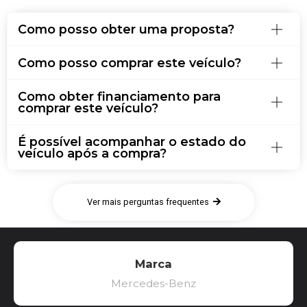
Como posso obter uma proposta?
Como posso comprar este veículo?
Como obter financiamento para
comprar este veículo?
É possível acompanhar o estado do
veículo após a compra?
Ver mais perguntas frequentes
Marca
Mercedes-Benz