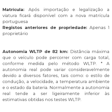
Matrícula:
Após importação e legalização a
viatura ficará disponível com a nova matrícula
portuguesa
Registos anteriores de propriedade:
Apenas 1
proprietário
Autonomia WLTP de 82 km:
Distância máxima
que o veículo pode percorrer com carga total,
conforme medida pelo método WLTP. * A
autonomia real pode variar consideravelmente
devido a diversos fatores, tais como: o estilo de
condução, a velocidade, a temperatura ambiente
e o estado da bateria. Normalmente a autonomia
real tende a ser ligeiramente inferior às
estimativas obtidas nos testes WLTP.