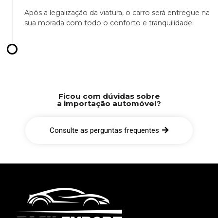
Após a legalização da viatura, o carro será entregue na
sua morada com todo o conforto e tranquilidade.
Ficou com dúvidas sobre
a importação automóvel?
Consulte as perguntas frequentes