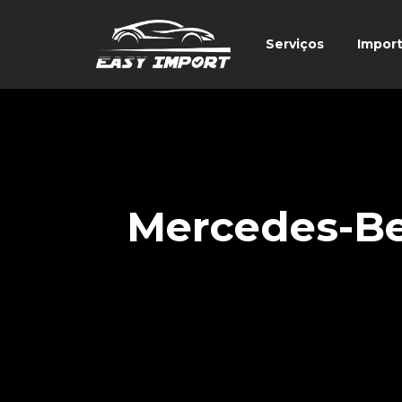
Serviços
Impor
Mercedes-Be