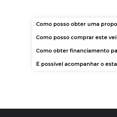
Como posso obter uma propo
Como posso comprar este veí
Como obter financiamento pa
É possível acompanhar o esta