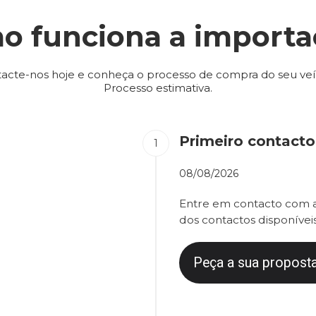
o funciona a importa
acte-nos hoje e conheça o processo de compra do seu veí
Processo estimativa.
Primeiro contacto
08/08/2026
Entre em contacto com a
dos contactos disponíveis
Peça a sua proposta