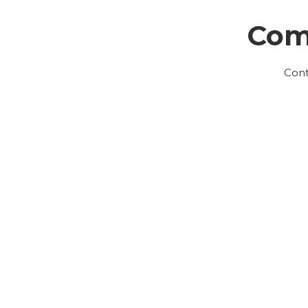
Com
Cont