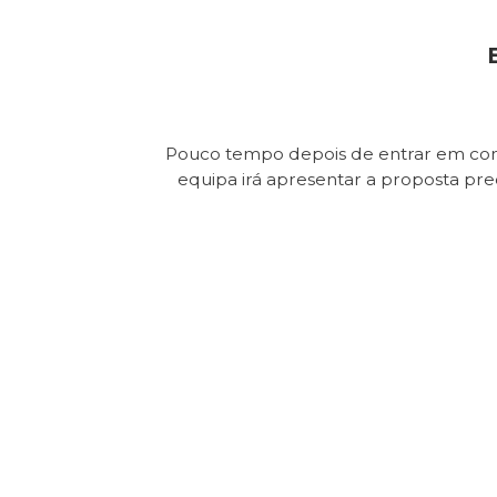
Pouco tempo depois de entrar em con
equipa irá apresentar a proposta pr