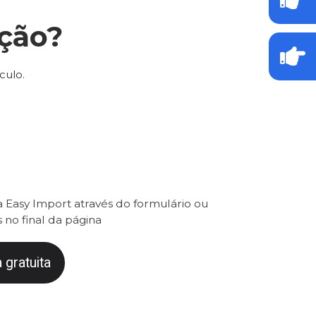
ção?
culo.
 Easy Import através do formulário ou
 no final da página
 gratuita