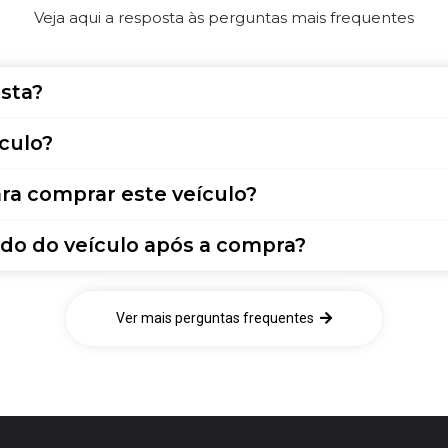
Veja aqui a resposta às perguntas mais frequentes
sta?
culo?
ra comprar este veículo?
do do veículo após a compra?
Ver mais perguntas frequentes