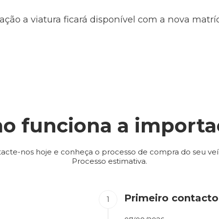
ação a viatura ficará disponível com a nova matr
o funciona a importa
acte-nos hoje e conheça o processo de compra do seu veí
Processo estimativa.
Primeiro contacto