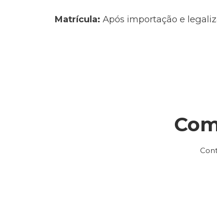
Matrícula:
Após importação e legaliz
Com
Cont