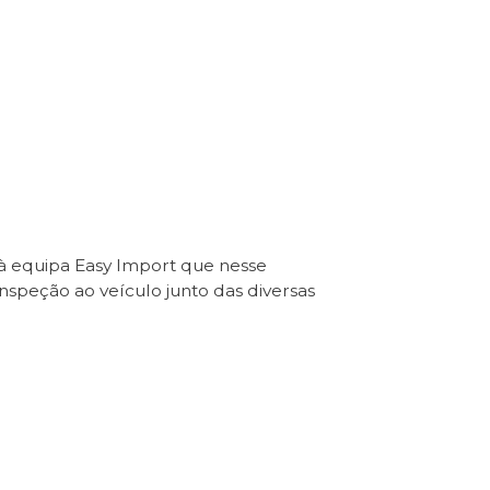
 à equipa Easy Import que nesse
Inspeção ao veículo junto das diversas