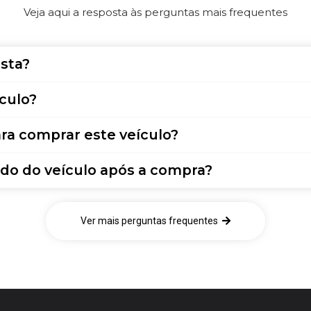
Veja aqui a resposta às perguntas mais frequentes
sta?
culo?
ra comprar este veículo?
do do veículo após a compra?
Ver mais perguntas frequentes