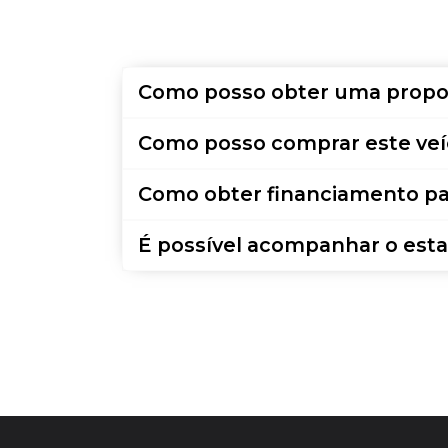
Como posso obter uma propo
Como posso comprar este veí
Como obter financiamento pa
É possível acompanhar o esta