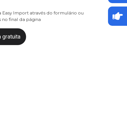
 Easy Import através do formulário ou
 no final da página
 gratuita