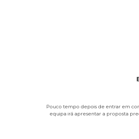
Pouco tempo depois de entrar em con
equipa irá apresentar a proposta pr