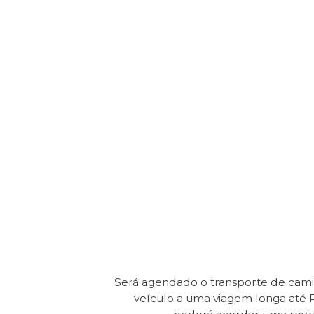
Será agendado o transporte de cam
veículo a uma viagem longa até 