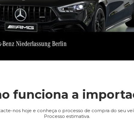
o funciona a importa
acte-nos hoje e conheça o processo de compra do seu veí
Processo estimativa.