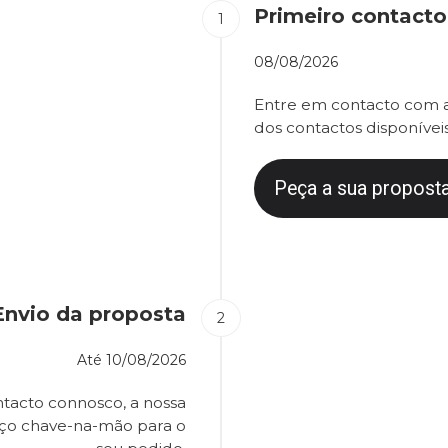
Primeiro contacto
08/08/2026
Entre em contacto com a
dos contactos disponíveis
Peça a sua proposta
Envio da proposta
Até
10/08/2026
tacto connosco, a nossa
eço chave-na-mão para o