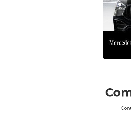
Com
Cont