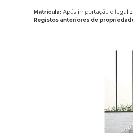
Matrícula:
Após importação e legaliz
Registos anteriores de propriedad