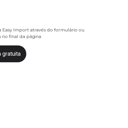
 Easy Import através do formulário ou
 no final da página
 gratuita