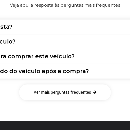
Veja aqui a resposta às perguntas mais frequentes
sta?
culo?
ra comprar este veículo?
do do veículo após a compra?
Ver mais perguntas frequentes