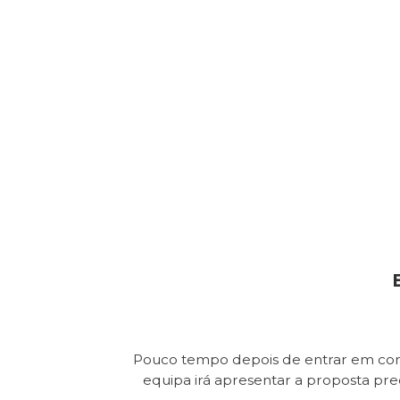
Pouco tempo depois de entrar em con
equipa irá apresentar a proposta pr