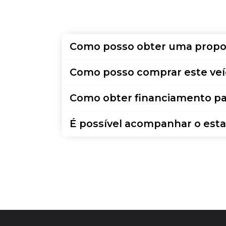
Como posso obter uma propo
Como posso comprar este veí
Como obter financiamento pa
É possível acompanhar o esta