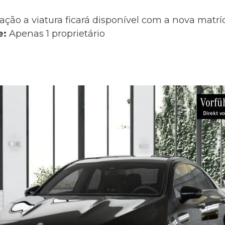
ação a viatura ficará disponível com a nova matr
e:
Apenas 1 proprietário