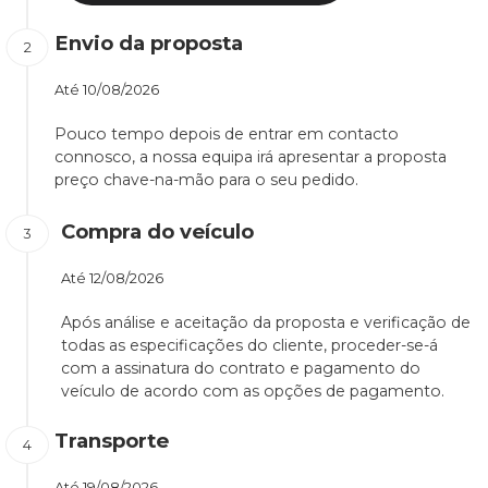
Envio da proposta
Até
10/08/2026
Pouco tempo depois de entrar em contacto
connosco, a nossa equipa irá apresentar a proposta
preço chave-na-mão para o seu pedido.
Compra do veículo
Até
12/08/2026
Após análise e aceitação da proposta e verificação de
todas as especificações do cliente, proceder-se-á
com a assinatura do contrato e pagamento do
veículo de acordo com as opções de pagamento.
Transporte
Até
19/08/2026