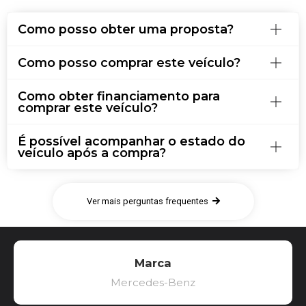
Como posso obter uma proposta?
Como posso comprar este veículo?
Como obter financiamento para
comprar este veículo?
É possível acompanhar o estado do
veículo após a compra?
Ver mais perguntas frequentes
Marca
Mercedes-Benz