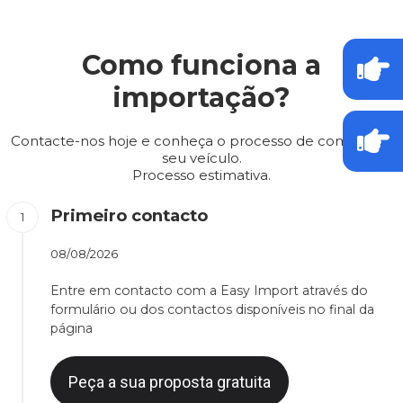
Como funciona a
importação?
Contacte-nos hoje e conheça o processo de compra do
seu veículo.
Processo estimativa.
Primeiro contacto
08/08/2026
Entre em contacto com a Easy Import através do
formulário ou dos contactos disponíveis no final da
página
Peça a sua proposta gratuita