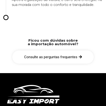
sua morada com todo o conforto e tranquilidade.
Ficou com dúvidas sobre
a importação automóvel?
Consulte as perguntas frequentes