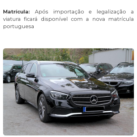
Matrícula:
Após importação e legalização a
viatura ficará disponível com a nova matrícula
portuguesa