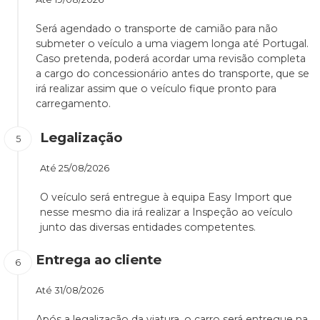
Será agendado o transporte de camião para não
submeter o veículo a uma viagem longa até Portugal.
Caso pretenda, poderá acordar uma revisão completa
a cargo do concessionário antes do transporte, que se
irá realizar assim que o veículo fique pronto para
carregamento.
Legalização
Até
25/08/2026
O veículo será entregue à equipa Easy Import que
nesse mesmo dia irá realizar a Inspeção ao veículo
junto das diversas entidades competentes.
Entrega ao cliente
Até
31/08/2026
Após a legalização da viatura, o carro será entregue na