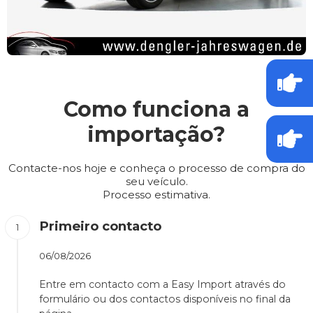
Como funciona a
importação?
Contacte-nos hoje e conheça o processo de compra do
seu veículo.
Processo estimativa.
Primeiro contacto
06/08/2026
Entre em contacto com a Easy Import através do
formulário ou dos contactos disponíveis no final da