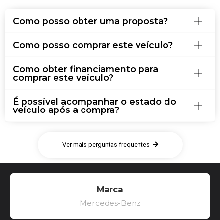
Como posso obter uma proposta?
Como posso comprar este veículo?
Como obter financiamento para
comprar este veículo?
É possível acompanhar o estado do
veículo após a compra?
Ver mais perguntas frequentes
Marca
Mercedes-Benz