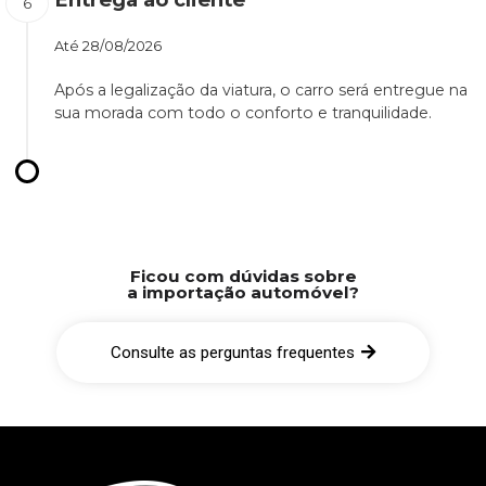
Até
28/08/2026
Após a legalização da viatura, o carro será entregue na
sua morada com todo o conforto e tranquilidade.
Ficou com dúvidas sobre
a importação automóvel?
Consulte as perguntas frequentes