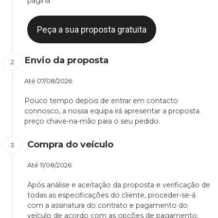
página
Peça a sua proposta gratuita
Envio da proposta
Até
07/08/2026
Pouco tempo depois de entrar em contacto
connosco, a nossa equipa irá apresentar a proposta
preço chave-na-mão para o seu pedido.
Compra do veículo
Até
11/08/2026
Após análise e aceitação da proposta e verificação de
todas as especificações do cliente, proceder-se-á
com a assinatura do contrato e pagamento do
veículo de acordo com as opções de pagamento.