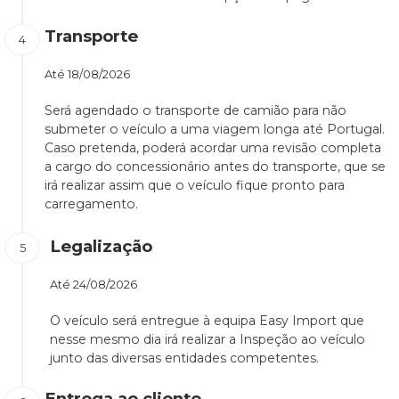
Transporte
Até
18/08/2026
Será agendado o transporte de camião para não
submeter o veículo a uma viagem longa até Portugal.
Caso pretenda, poderá acordar uma revisão completa
a cargo do concessionário antes do transporte, que se
irá realizar assim que o veículo fique pronto para
carregamento.
Legalização
Até
24/08/2026
O veículo será entregue à equipa Easy Import que
nesse mesmo dia irá realizar a Inspeção ao veículo
junto das diversas entidades competentes.
Entrega ao cliente