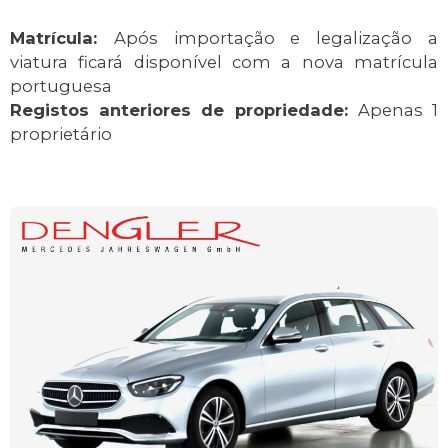
Matrícula:
Após importação e legalização a
viatura ficará disponível com a nova matrícula
portuguesa
Registos anteriores de propriedade:
Apenas 1
proprietário