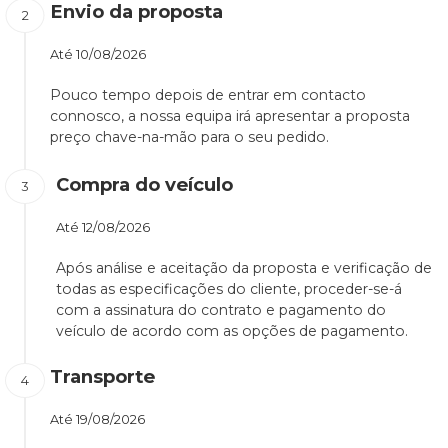
Envio da proposta
Até
10/08/2026
Pouco tempo depois de entrar em contacto
connosco, a nossa equipa irá apresentar a proposta
preço chave-na-mão para o seu pedido.
Compra do veículo
Até
12/08/2026
Após análise e aceitação da proposta e verificação de
todas as especificações do cliente, proceder-se-á
com a assinatura do contrato e pagamento do
veículo de acordo com as opções de pagamento.
Transporte
Até
19/08/2026