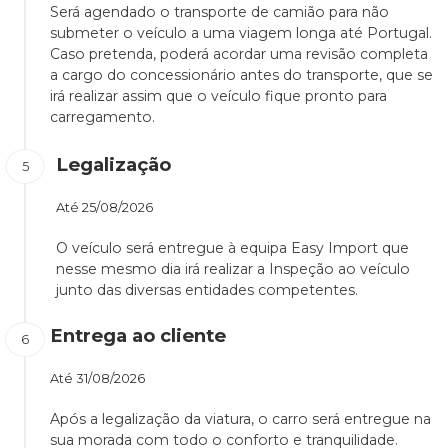
Será agendado o transporte de camião para não
submeter o veículo a uma viagem longa até Portugal.
Caso pretenda, poderá acordar uma revisão completa
a cargo do concessionário antes do transporte, que se
irá realizar assim que o veículo fique pronto para
carregamento.
Legalização
Até
25/08/2026
O veículo será entregue à equipa Easy Import que
nesse mesmo dia irá realizar a Inspeção ao veículo
junto das diversas entidades competentes.
Entrega ao cliente
Até
31/08/2026
Após a legalização da viatura, o carro será entregue na
sua morada com todo o conforto e tranquilidade.