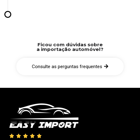
Ficou com dúvidas sobre
a importação automóvel?
Consulte as perguntas frequentes




