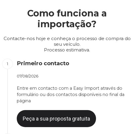
Como funciona a
importação?
Contacte-nos hoje e conheça o processo de compra do
seu veículo.
Processo estimativa.
Primeiro contacto
07/08/2026
Entre em contacto com a Easy Import através do
formulário ou dos contactos disponíveis no final da
página
Peça a sua proposta gratuita