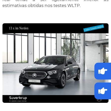
estimativas obtidas nos testes WLTP.