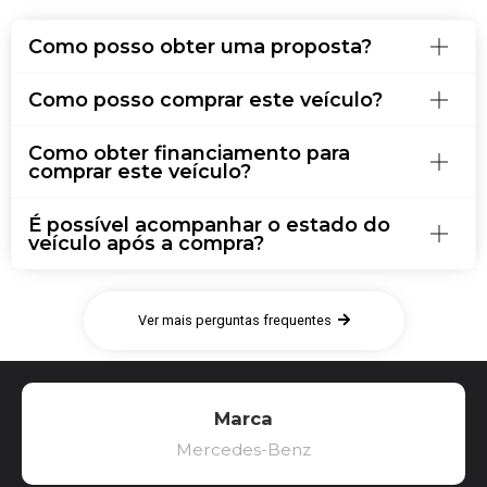
Como posso obter uma proposta?
Como posso comprar este veículo?
Como obter financiamento para
comprar este veículo?
É possível acompanhar o estado do
veículo após a compra?
Ver mais perguntas frequentes
Marca
Mercedes-Benz