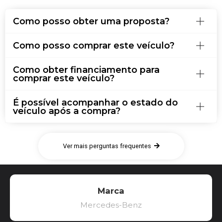
Como posso obter uma proposta?
Como posso comprar este veículo?
Como obter financiamento para
comprar este veículo?
É possível acompanhar o estado do
veículo após a compra?
Ver mais perguntas frequentes
Marca
Mercedes-Benz