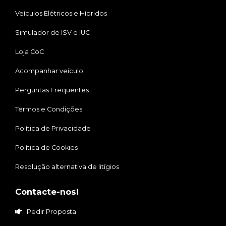
Veículos Elétricos e Híbridos
Simulador de ISV e IUC
Loja CoC
Acompanhar veículo
Perguntas Frequentes
Termos e Condições
Política de Privacidade
Política de Cookies
Resolução alternativa de litígios
Contacte-nos!
Pedir Proposta