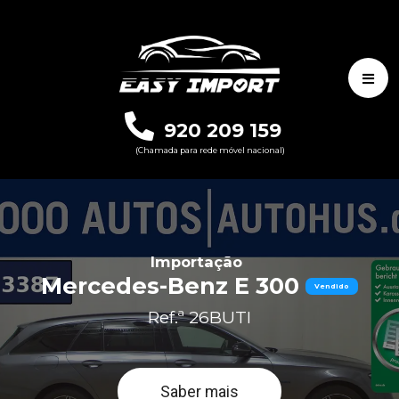
920 209 159
(Chamada para rede móvel nacional)
Importação
Mercedes-Benz E 300
Vendido
Ref.ª 26BUTI
Saber mais