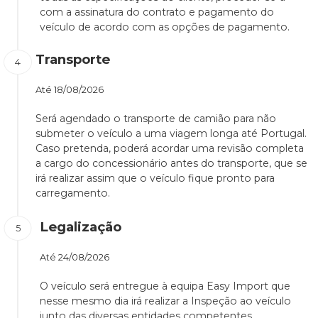
com a assinatura do contrato e pagamento do
veículo de acordo com as opções de pagamento.
Transporte
Até
18/08/2026
Será agendado o transporte de camião para não
submeter o veículo a uma viagem longa até Portugal.
Caso pretenda, poderá acordar uma revisão completa
a cargo do concessionário antes do transporte, que se
irá realizar assim que o veículo fique pronto para
carregamento.
Legalização
Até
24/08/2026
O veículo será entregue à equipa Easy Import que
nesse mesmo dia irá realizar a Inspeção ao veículo
junto das diversas entidades competentes.