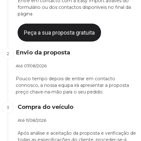
Entre em contacto com a Easy Import através do
formulário ou dos contactos disponíveis no final da
página
Peça a sua proposta gratuita
Envio da proposta
Até
07/08/2026
Pouco tempo depois de entrar em contacto
connosco, a nossa equipa irá apresentar a proposta
preço chave-na-mão para o seu pedido.
Compra do veículo
Até
11/08/2026
Após análise e aceitação da proposta e verificação de
todas as especificações do cliente, proceder-se-á