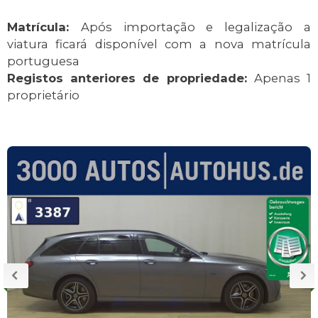
Matrícula:
Após importação e legalização a
viatura ficará disponível com a nova matrícula
portuguesa
Registos anteriores de propriedade:
Apenas 1
proprietário