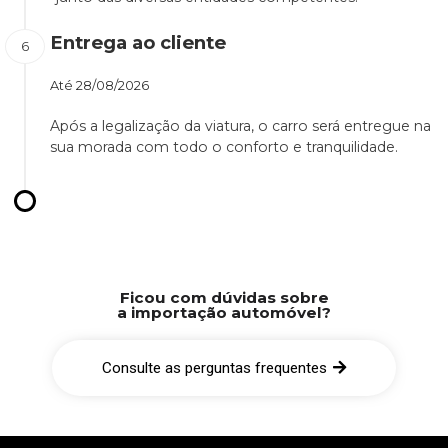
Entrega ao cliente
Até
28/08/2026
Após a legalização da viatura, o carro será entregue na
sua morada com todo o conforto e tranquilidade.
Ficou com dúvidas sobre
a importação automóvel?
Consulte as perguntas frequentes