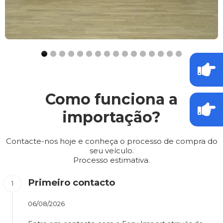
Como funciona a
importação?
Contacte-nos hoje e conheça o processo de compra do
seu veículo.
Processo estimativa.
Primeiro contacto
06/08/2026