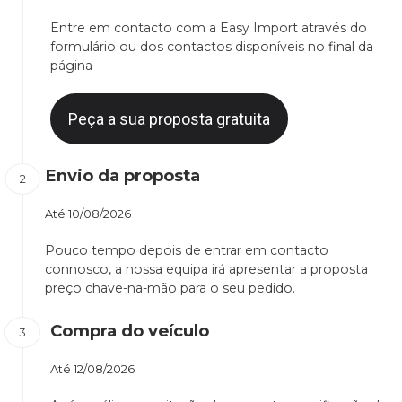
Entre em contacto com a Easy Import através do
formulário ou dos contactos disponíveis no final da
página
Peça a sua proposta gratuita
Envio da proposta
Até
10/08/2026
Pouco tempo depois de entrar em contacto
connosco, a nossa equipa irá apresentar a proposta
preço chave-na-mão para o seu pedido.
Compra do veículo
Até
12/08/2026