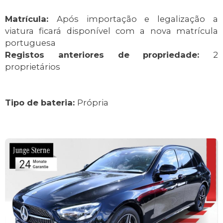
Matrícula:
Após importação e legalização a
viatura ficará disponível com a nova matrícula
portuguesa
Registos anteriores de propriedade:
2
proprietários
Tipo de bateria:
Própria