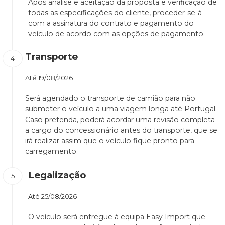
Após análise e aceitação da proposta e verificação de
todas as especificações do cliente, proceder-se-á
com a assinatura do contrato e pagamento do
veículo de acordo com as opções de pagamento.
Transporte
Até
19/08/2026
Será agendado o transporte de camião para não
submeter o veículo a uma viagem longa até Portugal.
Caso pretenda, poderá acordar uma revisão completa
a cargo do concessionário antes do transporte, que se
irá realizar assim que o veículo fique pronto para
carregamento.
Legalização
Até
25/08/2026
O veículo será entregue à equipa Easy Import que