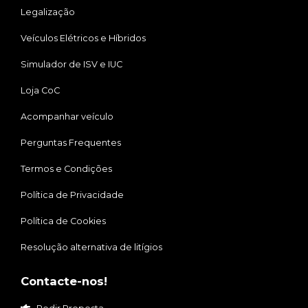
Legalização
Veículos Elétricos e Híbridos
Simulador de ISV e IUC
Loja CoC
Acompanhar veículo
Perguntas Frequentes
Termos e Condições
Política de Privacidade
Política de Cookies
Resolução alternativa de litígios
Contacte-nos!