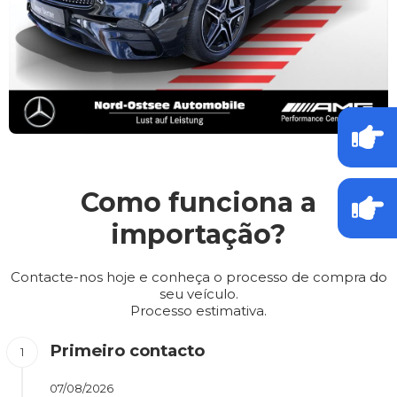
Como funciona a
importação?
Contacte-nos hoje e conheça o processo de compra do
seu veículo.
Processo estimativa.
Primeiro contacto
07/08/2026