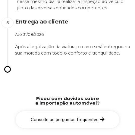
nesse mesmo dia irá realizar a Inspeção ao veículo
junto das diversas entidades competentes.
Entrega ao cliente
Até
31/08/2026
Após a legalização da viatura, o carro será entregue na
sua morada com todo o conforto e tranquilidade.
Ficou com dúvidas sobre
a importação automóvel?
Consulte as perguntas frequentes