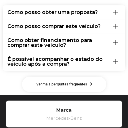
Como posso obter uma proposta?
Como posso comprar este veículo?
Como obter financiamento para
comprar este veículo?
É possível acompanhar o estado do
veículo após a compra?
Ver mais perguntas frequentes
Marca
Mercedes-Benz