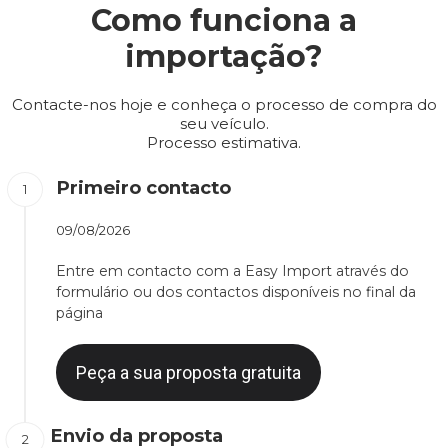
Como funciona a
importação?
Contacte-nos hoje e conheça o processo de compra do
seu veículo.
Processo estimativa.
Primeiro contacto
09/08/2026
Entre em contacto com a Easy Import através do
formulário ou dos contactos disponíveis no final da
página
Peça a sua proposta gratuita
Envio da proposta