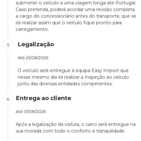
submeter o veículo a uma viagem longa até Portugal.
Caso pretenda, poderá acordar uma revisão completa
a cargo do concessionário antes do transporte, que se
irá realizar assim que o veículo fique pronto para
carregamento.
Legalização
Até
25/08/2026
O veículo será entregue à equipa Easy Import que
nesse mesmo dia irá realizar a Inspeção ao veículo
junto das diversas entidades competentes.
Entrega ao cliente
Até
31/08/2026
Após a legalização da viatura, o carro será entregue na
sua morada com todo o conforto e tranquilidade.