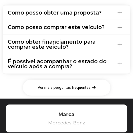
Como posso obter uma proposta?
Como posso comprar este veículo?
Como obter financiamento para
comprar este veículo?
É possível acompanhar o estado do
veículo após a compra?
Ver mais perguntas frequentes
Marca
Mercedes-Benz