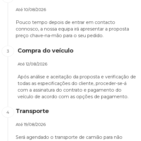
Até
10/08/2026
Pouco tempo depois de entrar em contacto
connosco, a nossa equipa irá apresentar a proposta
preço chave-na-mão para o seu pedido.
Compra do veículo
Até
12/08/2026
Após análise e aceitação da proposta e verificação de
todas as especificações do cliente, proceder-se-á
com a assinatura do contrato e pagamento do
veículo de acordo com as opções de pagamento.
Transporte
Até
19/08/2026
Será agendado o transporte de camião para não