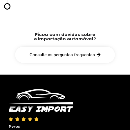
Ficou com dúvidas sobre
a importação automóvel?
Consulte as perguntas frequentes





Porto: