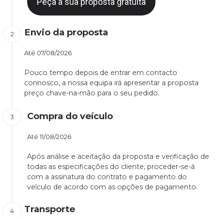
Peça a sua proposta gratuita
Envio da proposta
Até
07/08/2026
Pouco tempo depois de entrar em contacto
connosco, a nossa equipa irá apresentar a proposta
preço chave-na-mão para o seu pedido.
Compra do veículo
Até
11/08/2026
Após análise e aceitação da proposta e verificação de
todas as especificações do cliente, proceder-se-á
com a assinatura do contrato e pagamento do
veículo de acordo com as opções de pagamento.
Transporte