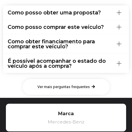
Como posso obter uma proposta?
Como posso comprar este veículo?
Como obter financiamento para
comprar este veículo?
É possível acompanhar o estado do
veículo após a compra?
Ver mais perguntas frequentes
Marca
Mercedes-Benz