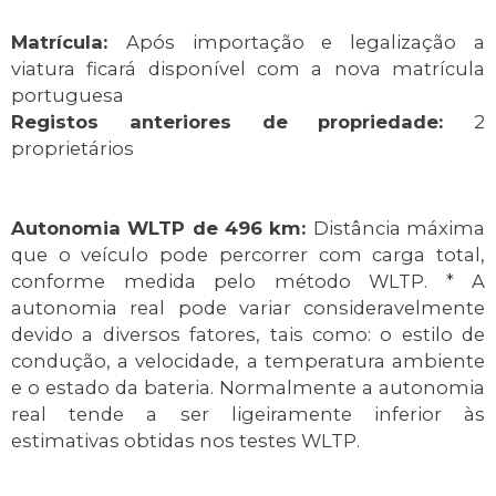
Matrícula:
Após importação e legalização a
viatura ficará disponível com a nova matrícula
portuguesa
Registos anteriores de propriedade:
2
proprietários
Autonomia WLTP de 496 km:
Distância máxima
que o veículo pode percorrer com carga total,
conforme medida pelo método WLTP. * A
autonomia real pode variar consideravelmente
devido a diversos fatores, tais como: o estilo de
condução, a velocidade, a temperatura ambiente
e o estado da bateria. Normalmente a autonomia
real tende a ser ligeiramente inferior às
estimativas obtidas nos testes WLTP.