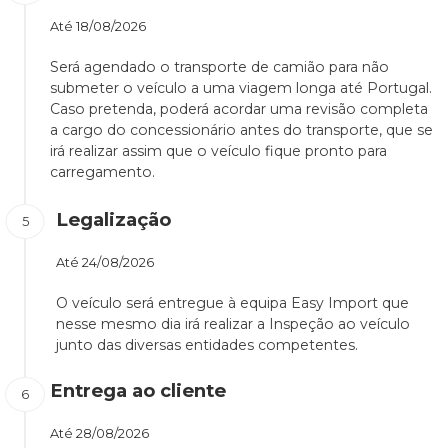
Até
18/08/2026
Será agendado o transporte de camião para não
submeter o veículo a uma viagem longa até Portugal.
Caso pretenda, poderá acordar uma revisão completa
a cargo do concessionário antes do transporte, que se
irá realizar assim que o veículo fique pronto para
carregamento.
Legalização
Até
24/08/2026
O veículo será entregue à equipa Easy Import que
nesse mesmo dia irá realizar a Inspeção ao veículo
junto das diversas entidades competentes.
Entrega ao cliente
Até
28/08/2026