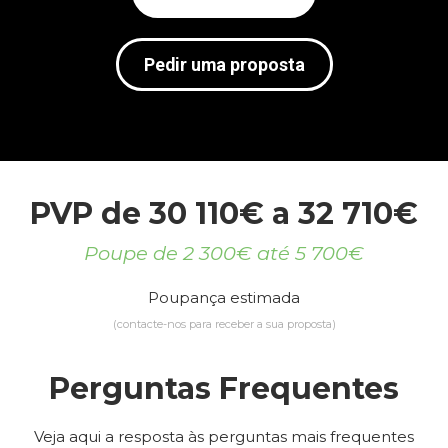
Pedir uma proposta
PVP de 30 110€ a 32 710€
Poupe de 2 300€ até 5 700€
Poupança estimada
(contacte-nos para receber a sua proposta)
Perguntas Frequentes
Veja aqui a resposta às perguntas mais frequentes