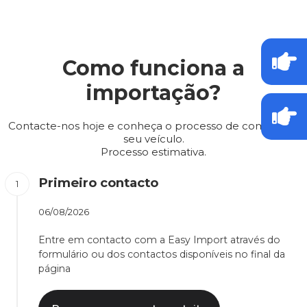
Como funciona a
importação?
Contacte-nos hoje e conheça o processo de compra do
seu veículo.
Processo estimativa.
Primeiro contacto
06/08/2026
Entre em contacto com a Easy Import através do
formulário ou dos contactos disponíveis no final da
página