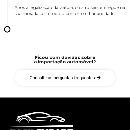
Após a legalização da viatura, o carro será entregue na
sua morada com todo o conforto e tranquilidade.
Ficou com dúvidas sobre
a importação automóvel?
Consulte as perguntas frequentes